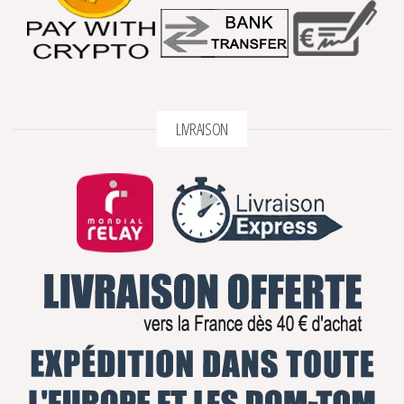
LIVRAISON