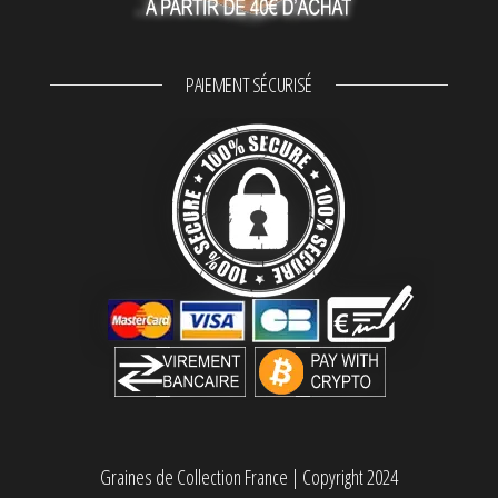
PAIEMENT SÉCURISÉ
Graines de Collection France
|
Copyright 2024