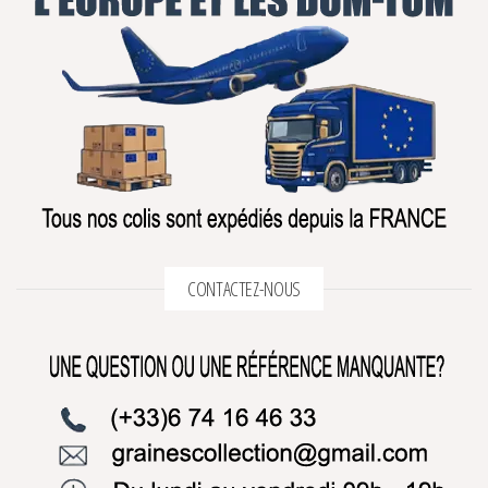
CONTACTEZ-NOUS