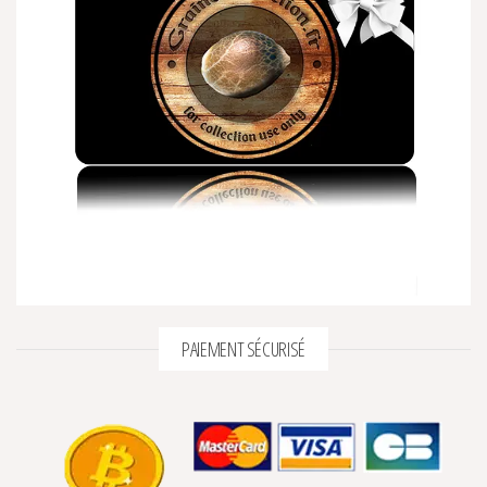
PAIEMENT SÉCURISÉ