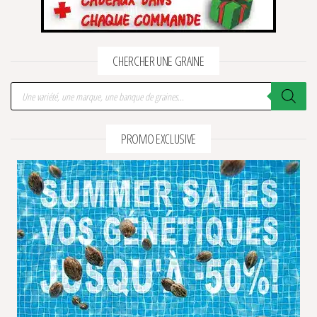
CHERCHER UNE GRAINE
Recherche de produits
PROMO EXCLUSIVE