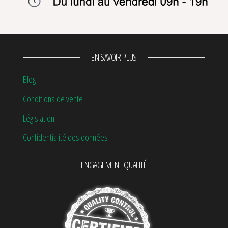
EN SAVOIR PLUS
Blog
Conditions de vente
Législation
Confidentialité des données
ENGAGEMENT QUALITÉ