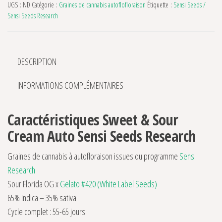
UGS :
ND
Catégorie :
Graines de cannabis autoflofloraison
Étiquette :
Sensi Seeds /
Sensi Seeds Research
DESCRIPTION
INFORMATIONS COMPLÉMENTAIRES
Caractéristiques Sweet & Sour
Cream Auto Sensi Seeds Research
Graines de cannabis à autofloraison issues du programme
Sensi
Research
Sour Florida OG x
Gelato #420 (White Label Seeds)
65% Indica – 35% sativa
Cycle complet : 55-65 jours