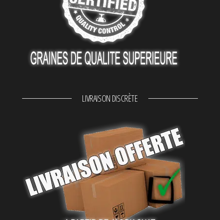
LIVRAISON DISCRÈTE