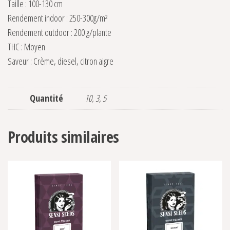
Taille : 100-130 cm
Rendement indoor : 250-300g/m²
Rendement outdoor : 200 g/plante
THC : Moyen
Saveur : Crème, diesel, citron aigre
Quantité
10, 3, 5
Produits similaires