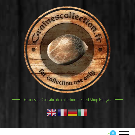
Graines de Cannabis de collection – Seed Shop Français
0