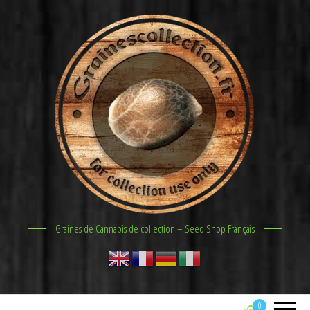
Graines de Cannabis de collection – Seed Shop Français
0