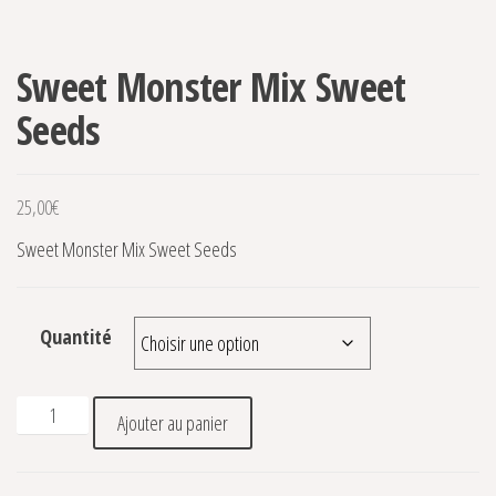
Sweet Monster Mix Sweet
Seeds
25,00
€
Sweet Monster Mix Sweet Seeds
Quantité
quantité de Sweet Monster Mix Sweet Seeds
Ajouter au panier