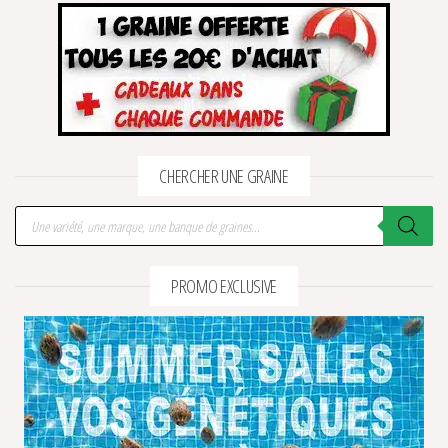
CHERCHER UNE GRAINE
Recherche de produits
PROMO EXCLUSIVE