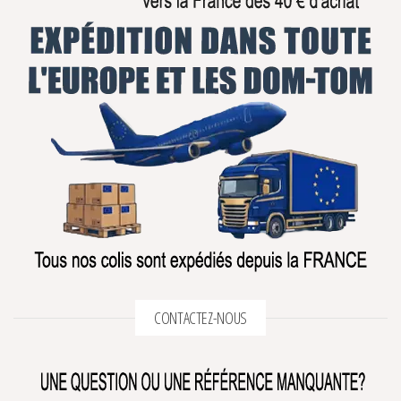
CONTACTEZ-NOUS