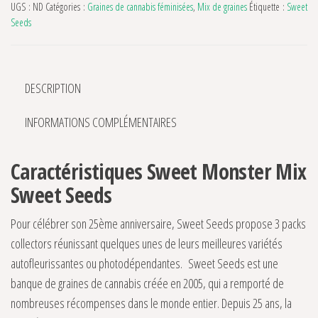
UGS :
ND
Catégories :
Graines de cannabis féminisées
,
Mix de graines
Étiquette :
Sweet
Seeds
DESCRIPTION
INFORMATIONS COMPLÉMENTAIRES
Caractéristiques Sweet Monster Mix
Sweet Seeds
Pour célébrer son 25ème anniversaire, Sweet Seeds propose 3 packs
collectors réunissant quelques unes de leurs meilleures variétés
autofleurissantes ou photodépendantes. Sweet Seeds est une
banque de graines de cannabis créée en 2005, qui a remporté de
nombreuses récompenses dans le monde entier. Depuis 25 ans, la