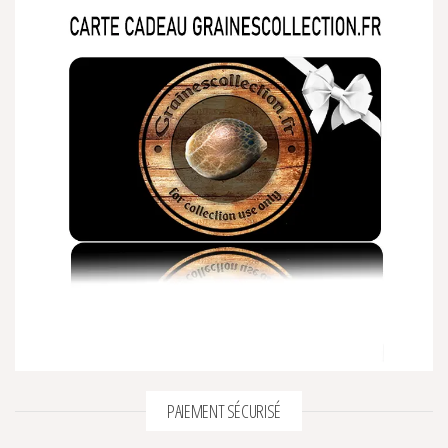
PAIEMENT SÉCURISÉ