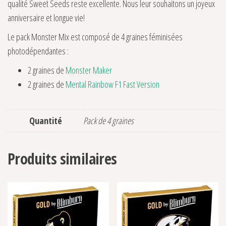
qualité Sweet Seeds reste excellente. Nous leur souhaitons un joyeux
anniversaire et longue vie!
Le pack Monster Mix est composé de 4 graines féminisées
photodépendantes :
2 graines de
Monster Maker
2 graines de
Mental Rainbow F1 Fast Version
Quantité
Pack de 4 graines
Produits similaires