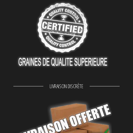
LIVRAISON DISCRÈTE