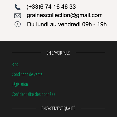
EN SAVOIR PLUS
Blog
Conditions de vente
Législation
Confidentialité des données
ENGAGEMENT QUALITÉ