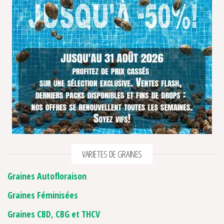
VARIETES DE GRAINES
Graines Autofloraison
Graines Féminisées
Graines CBD, CBG et THCV