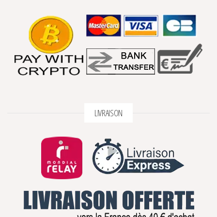
LIVRAISON