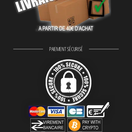
PAIEMENT SÉCURISÉ