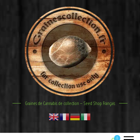
Graines de Cannabis de collection – Seed Shop Français
0