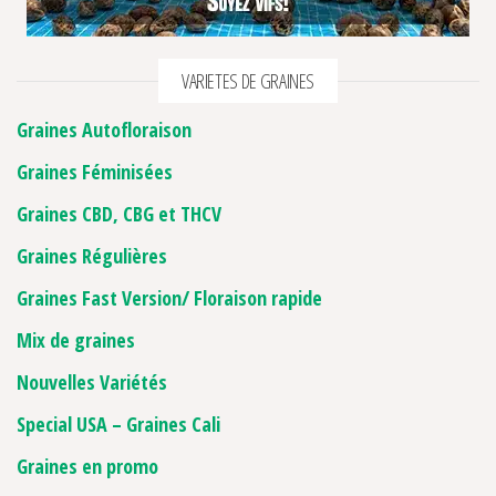
VARIETES DE GRAINES
Graines Autofloraison
Graines Féminisées
Graines CBD, CBG et THCV
Graines Régulières
Graines Fast Version/ Floraison rapide
Mix de graines
Nouvelles Variétés
Special USA – Graines Cali
Graines en promo