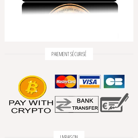
PAIEMENT SÉCURISÉ
LIVRAISON