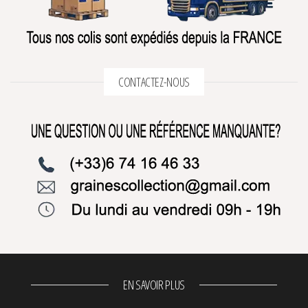
CONTACTEZ-NOUS
EN SAVOIR PLUS