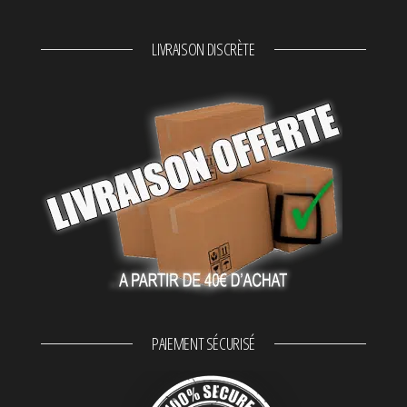
LIVRAISON DISCRÈTE
PAIEMENT SÉCURISÉ