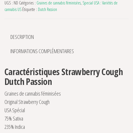
UGS :
ND
Catégories :
Graines de cannabis féminisées
,
Special USA : Variétés de
cannabis US
Étiquette :
Dutch Passion
DESCRIPTION
INFORMATIONS COMPLÉMENTAIRES
Caractéristiques Strawberry Cough
Dutch Passion
Graines de cannabis féminisées
Original Strawberry Cough
USA Spécial
75% Sativa
235% Indica