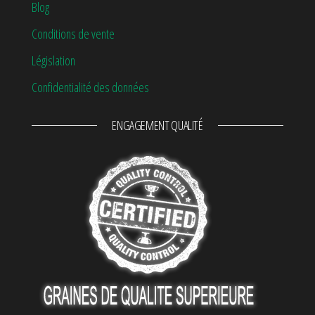
Blog
Conditions de vente
Législation
Confidentialité des données
ENGAGEMENT QUALITÉ