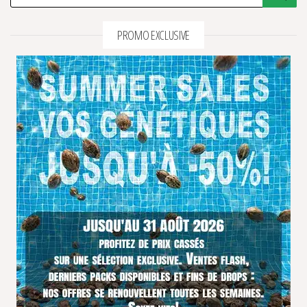
PROMO EXCLUSIVE