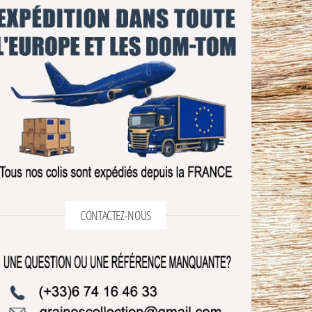
CONTACTEZ-NOUS