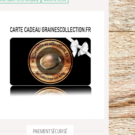
PAIEMENT SÉCURISÉ