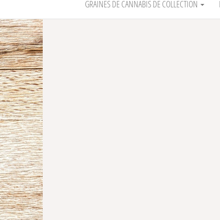
GRAINES DE CANNABIS DE COLLECTION