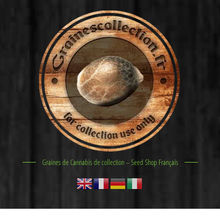
Graines de Cannabis de collection – Seed Shop Français