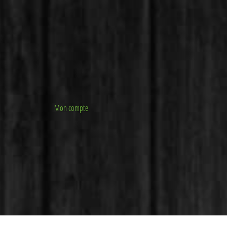
Mon compte