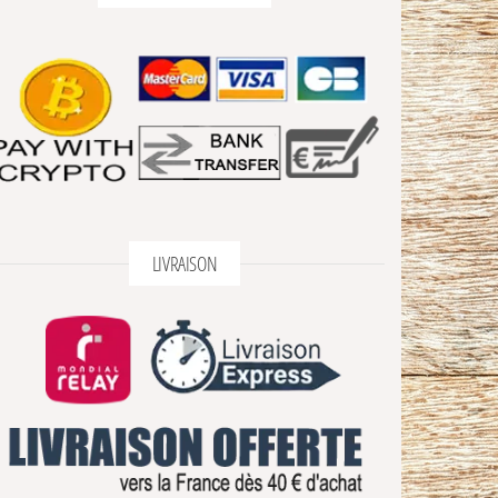
LIVRAISON