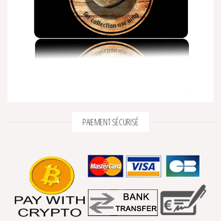
PAIEMENT SÉCURISÉ