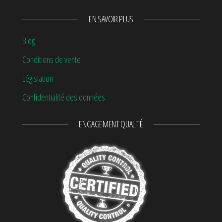
EN SAVOIR PLUS
Blog
Conditions de vente
Législation
Confidentialité des données
ENGAGEMENT QUALITÉ