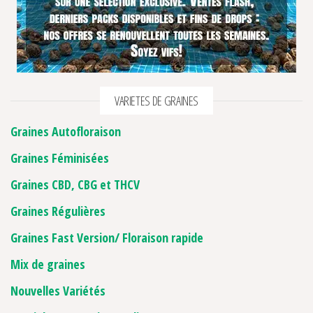
VARIETES DE GRAINES
Graines Autofloraison
Graines Féminisées
Graines CBD, CBG et THCV
Graines Régulières
Graines Fast Version/ Floraison rapide
Mix de graines
Nouvelles Variétés