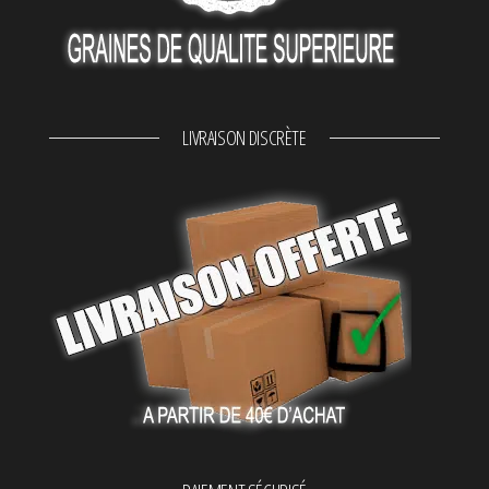
LIVRAISON DISCRÈTE