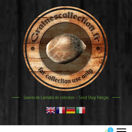
Graines de Cannabis de collection – Seed Shop Français
0