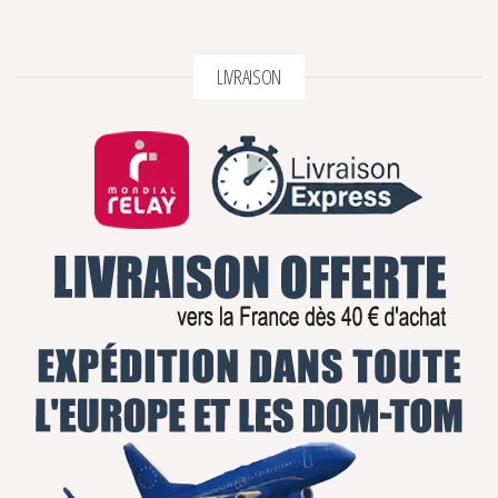
LIVRAISON