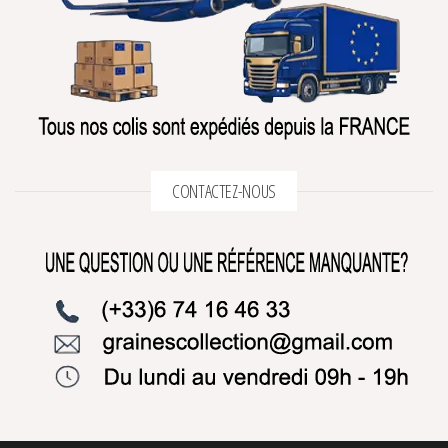
CONTACTEZ-NOUS