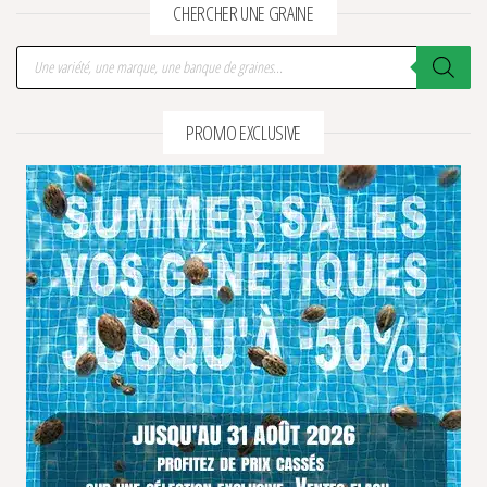
CHERCHER UNE GRAINE
Recherche de produits
PROMO EXCLUSIVE