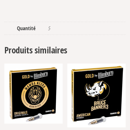
Quantité
5
Produits similaires