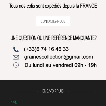
CONTACTEZ-NOUS
EN SAVOIR PLUS
Blog