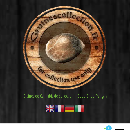
Graines de Cannabis de collection – Seed Shop Français
0