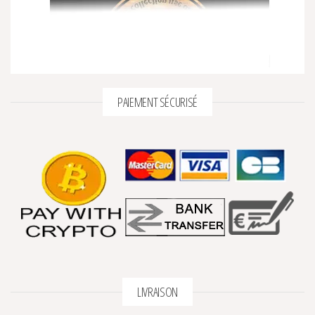
PAIEMENT SÉCURISÉ
LIVRAISON