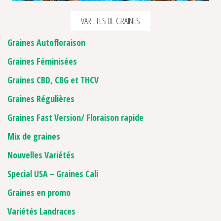
VARIETES DE GRAINES
Graines Autofloraison
Graines Féminisées
Graines CBD, CBG et THCV
Graines Régulières
Graines Fast Version/ Floraison rapide
Mix de graines
Nouvelles Variétés
Special USA – Graines Cali
Graines en promo
Variétés Landraces