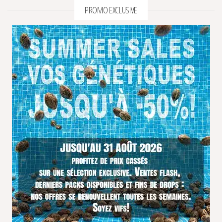
PROMO EXCLUSIVE