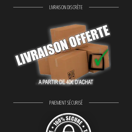
LIVRAISON DISCRÈTE
PAIEMENT SÉCURISÉ