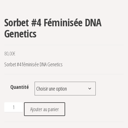
Sorbet #4 Féminisée DNA
Genetics
80,00
€
Sorbet #4 féminisée DNA Genetics
Quantité
quantité de Sorbet #4 Féminisée DNA Genetics
Ajouter au panier