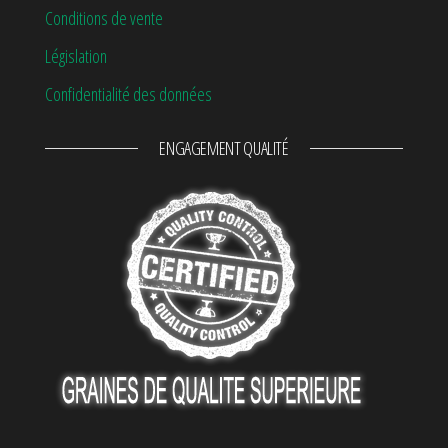
Conditions de vente
Législation
Confidentialité des données
ENGAGEMENT QUALITÉ