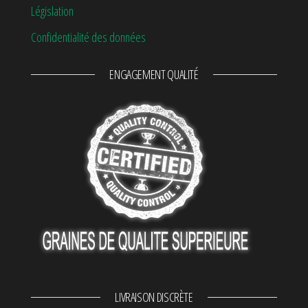
Législation
Confidentialité des données
ENGAGEMENT QUALITÉ
LIVRAISON DISCRÈTE