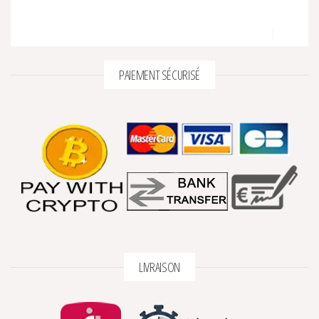
PAIEMENT SÉCURISÉ
LIVRAISON