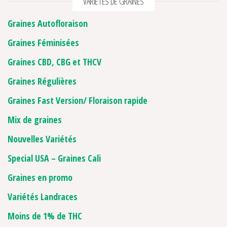
VARIETES DE GRAINES
Graines Autofloraison
Graines Féminisées
Graines CBD, CBG et THCV
Graines Régulières
Graines Fast Version/ Floraison rapide
Mix de graines
Nouvelles Variétés
Special USA – Graines Cali
Graines en promo
Variétés Landraces
Moins de 1% de THC