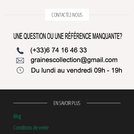
CONTACTEZ-NOUS
EN SAVOIR PLUS
Blog
Conditions de vente