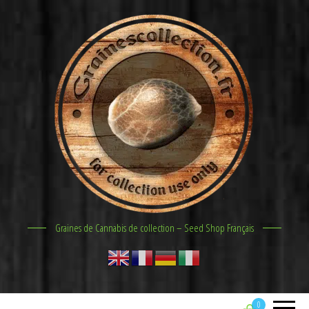
Graines de Cannabis de collection – Seed Shop Français
0