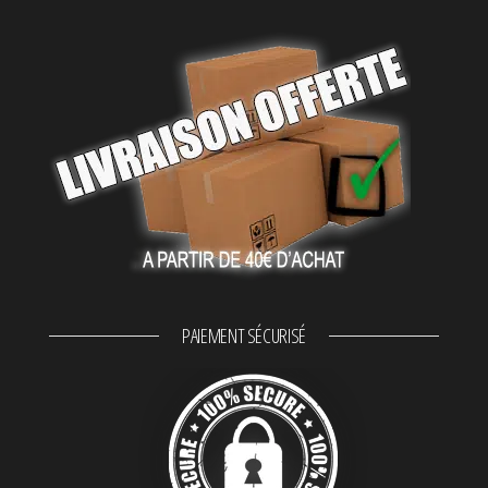
PAIEMENT SÉCURISÉ