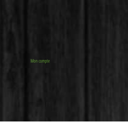
Mon compte