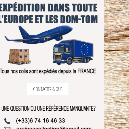
CONTACTEZ-NOUS