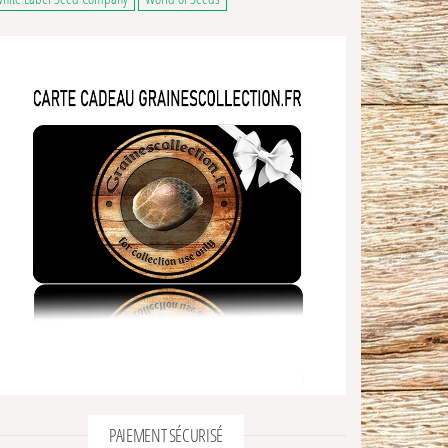
PAIEMENT SÉCURISÉ