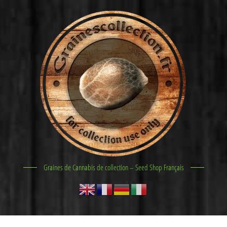
Graines de Cannabis de collection – Seed Shop Français