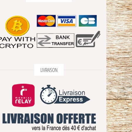
LIVRAISON