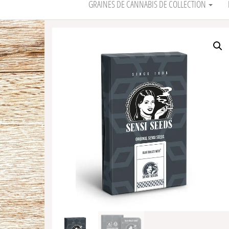
GRAINES DE CANNABIS DE COLLECTION