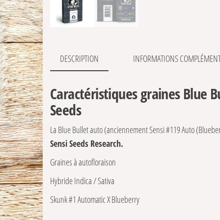
DESCRIPTION
INFORMATIONS COMPLÉMENT
Caractéristiques graines Blue B
Seeds
La Blue Bullet auto (anciennement Sensi #119 Auto (Bluebe
Sensi Seeds Research.
Graines à autofloraison
Hybride Indica / Sativa
Skunk #1 Automatic X Blueberry