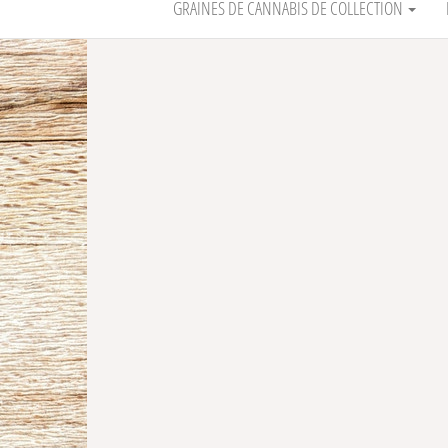
GRAINES DE CANNABIS DE COLLECTION