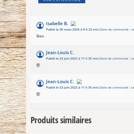
Isabelle B.
Publié le 30 mars 2026 à 8 h 23 min
(Date de commande : Le 
Bien
Jean-Louis C.
Publié le 23 juin 2023 à 11 h 35 min
(Date de commande : Le
🤯
Jean-Louis C.
Publié le 23 juin 2023 à 11 h 35 min
(Date de commande : Le
🤯
Produits similaires