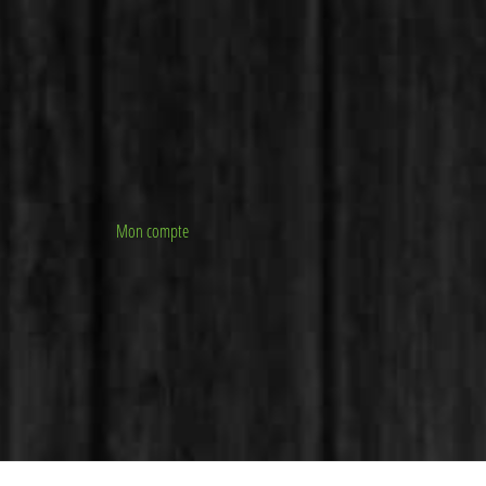
Mon compte