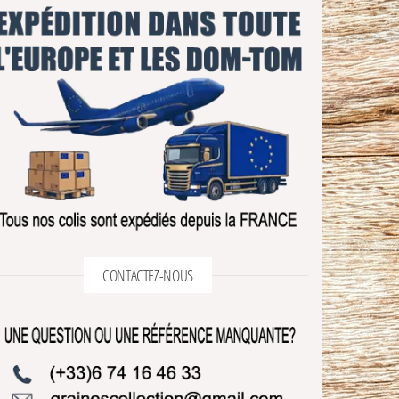
CONTACTEZ-NOUS