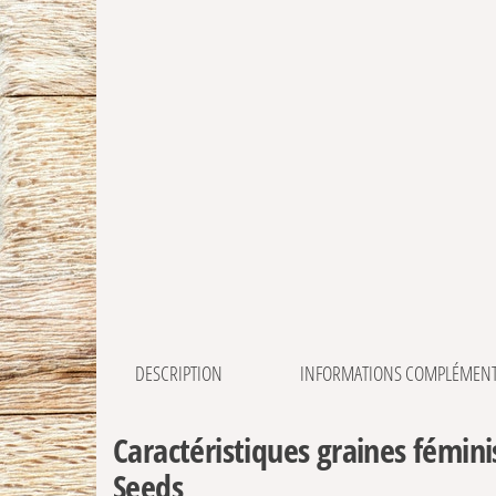
DESCRIPTION
INFORMATIONS COMPLÉMENT
Caractéristiques graines fémin
Seeds