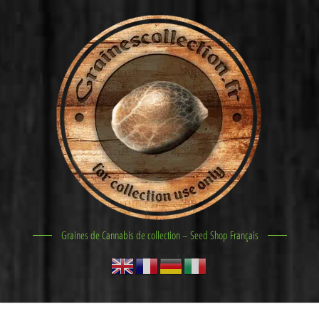
Graines de Cannabis de collection – Seed Shop Français