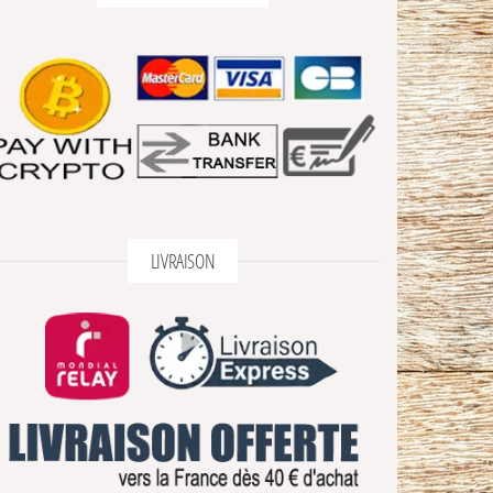
LIVRAISON