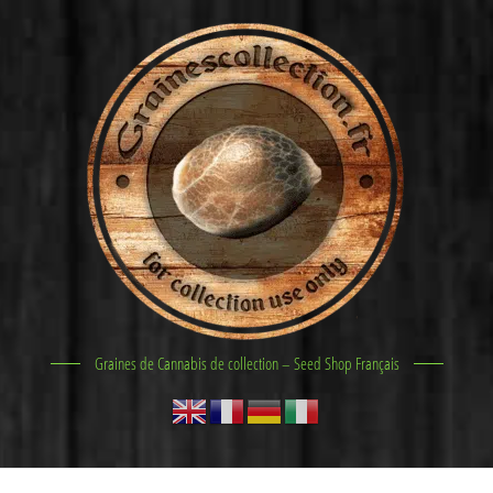
Graines de Cannabis de collection – Seed Shop Français