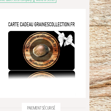
PAIEMENT SÉCURISÉ