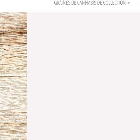
GRAINES DE CANNABIS DE COLLECTION