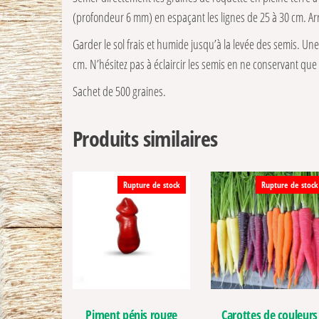
(profondeur 6 mm) en espaçant les lignes de 25 à 30 cm. 
Garder le sol frais et humide jusqu’à la levée des semis. Une
cm. N’hésitez pas à éclaircir les semis en ne conservant que 
Sachet de 500 graines.
Produits similaires
Rupture de stock
Rupture de stock
Piment pénis rouge
Carottes de couleurs