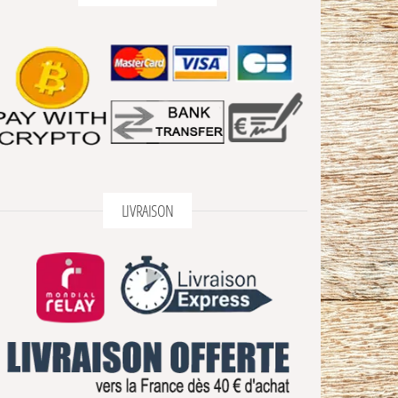
LIVRAISON