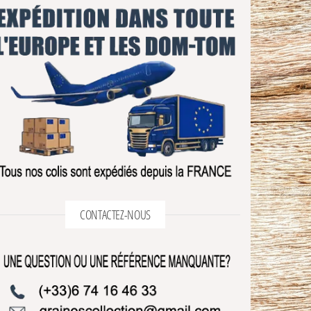
CONTACTEZ-NOUS