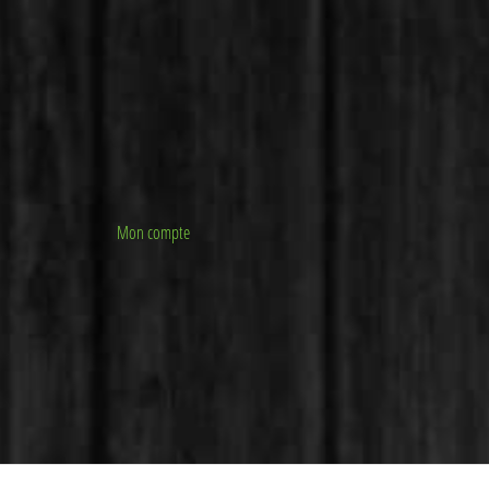
Mon compte