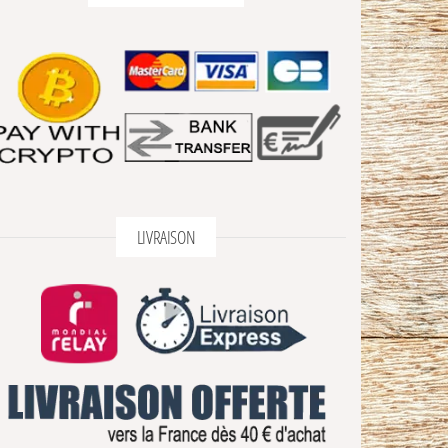
LIVRAISON