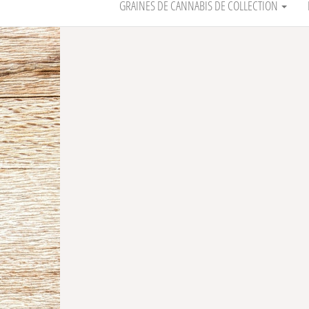
GRAINES DE CANNABIS DE COLLECTION