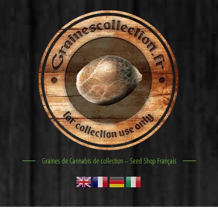
Graines de Cannabis de collection – Seed Shop Français