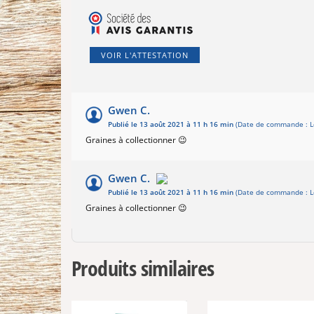
VOIR L'ATTESTATION
Gwen C.
Publié le 13 août 2021 à 11 h 16 min
(Date de commande : L
Graines à collectionner 😉
Gwen C.
Publié le 13 août 2021 à 11 h 16 min
(Date de commande : L
Graines à collectionner 😉
Produits similaires