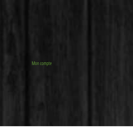
Mon compte