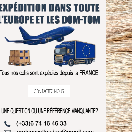
CONTACTEZ-NOUS