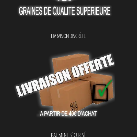
LIVRAISON DISCRÈTE
PAIEMENT SÉCURISÉ