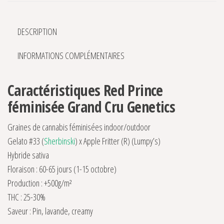
DESCRIPTION
INFORMATIONS COMPLÉMENTAIRES
Caractéristiques Red Prince
féminisée Grand Cru Genetics
Graines de cannabis féminisées indoor/outdoor
Gelato #33 (
Sherbinski
) x Apple Fritter (R) (Lumpy’s)
Hybride sativa
Floraison : 60-65 jours (1-15 octobre)
Production : +500g/m²
THC : 25-30%
Saveur : Pin, lavande, creamy