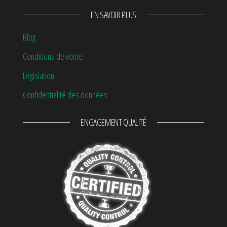
EN SAVOIR PLUS
Blog
Conditions de vente
Législation
Confidentialité des données
ENGAGEMENT QUALITÉ