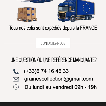
CONTACTEZ-NOUS