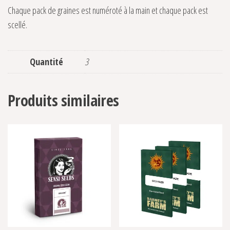
Chaque pack de graines est numéroté à la main et chaque pack est
scellé.
Quantité
3
Produits similaires