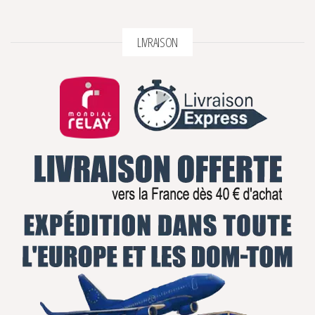
LIVRAISON