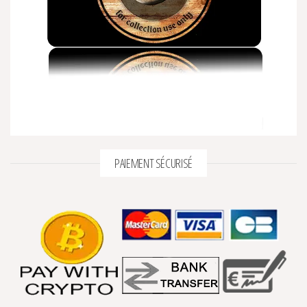
PAIEMENT SÉCURISÉ