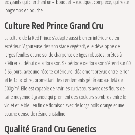
exigeants qui cherchent un « bouquet » exotique, complexe, qui reste
longtemps en bouche.
Culture Red Prince Grand Cru
La culture de la Red Prince s’adapte aussi bien en intérieur qu’en
extérieur. Vigoureuse dès son stade végétatif, elle développe de
larges feuilles et une solide charpente de tiges robustes, prêtes à
s’étirer au début de la floraison. Sa période de floraison s’étend sur 60
à 65 jours, avec une récolte extérieure idéalement prévue entre le 1er
et le 15 octobre, promettant des rendements généreux au-delà de
500g/m². Elle est capable de ravir les cultivateurs avec des fleurs de
taille moyenne à grande qui prennent des couleurs sombres entre le
violet et le bleu en fin de floraison avec de longs poils orange et une
couche dense de résine cristalline.
Qualité Grand Cru Genetics