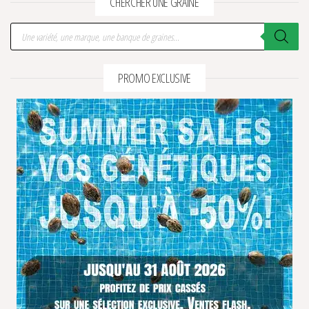
CHERCHER UNE GRAINE
Recherche de produits
PROMO EXCLUSIVE