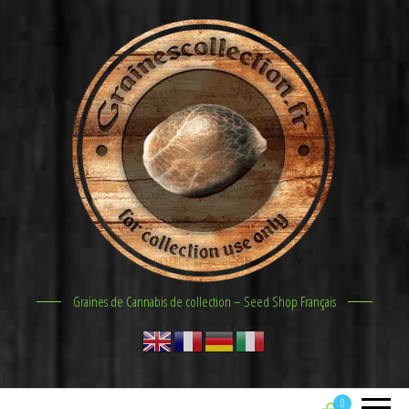
Graines de Cannabis de collection – Seed Shop Français
0