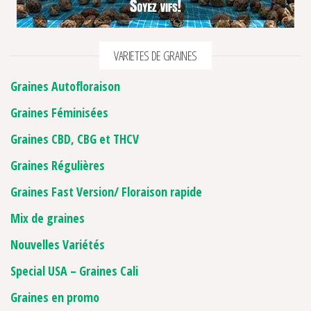
VARIETES DE GRAINES
Graines Autofloraison
Graines Féminisées
Graines CBD, CBG et THCV
Graines Régulières
Graines Fast Version/ Floraison rapide
Mix de graines
Nouvelles Variétés
Special USA – Graines Cali
Graines en promo