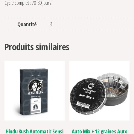
Cycle complet : 70-80 jours
Quantité
3
Produits similaires
Hindu Kush Automatic Sensi
Auto Mix + 12 graines Auto