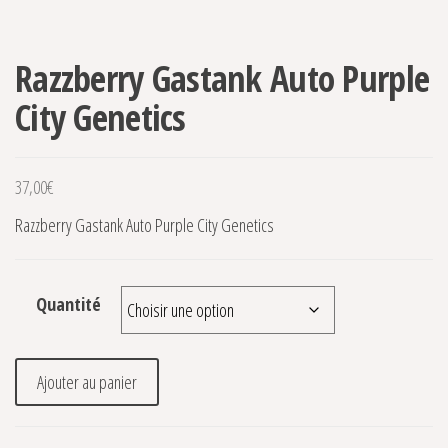
Razzberry Gastank Auto Purple
City Genetics
37,00
€
Razzberry Gastank Auto Purple City Genetics
Quantité
quantité de Razzberry Gastank Auto Purple City Genetics
Ajouter au panier