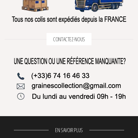
CONTACTEZ-NOUS
EN SAVOIR PLUS