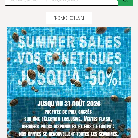
PROMO EXCLUSIVE