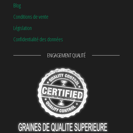
Blog
Conditions de vente
Législation
Confidentialité des données
ENGAGEMENT QUALITÉ