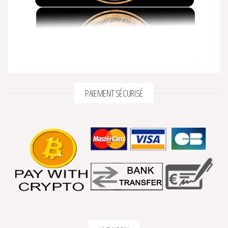
PAIEMENT SÉCURISÉ