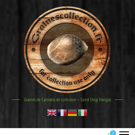
Graines de Cannabis de collection – Seed Shop Français
0