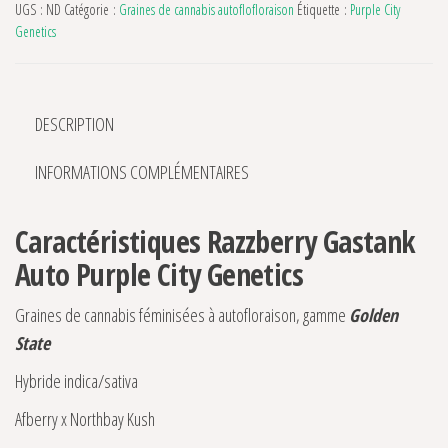
UGS :
ND
Catégorie :
Graines de cannabis autoflofloraison
Étiquette :
Purple City
Genetics
DESCRIPTION
INFORMATIONS COMPLÉMENTAIRES
Caractéristiques Razzberry Gastank
Auto Purple City Genetics
Graines de cannabis féminisées à autofloraison, gamme
Golden
State
Hybride indica/sativa
Afberry x Northbay Kush