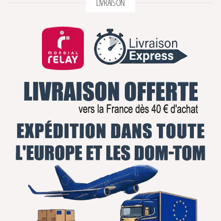
LIVRAISON