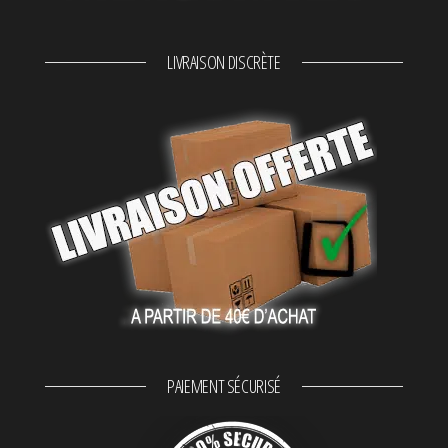
LIVRAISON DISCRÈTE
PAIEMENT SÉCURISÉ