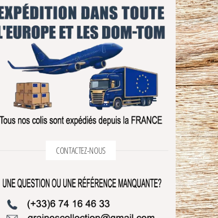
CONTACTEZ-NOUS