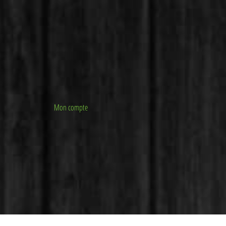
Mon compte