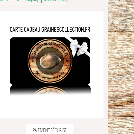
PAIEMENT SÉCURISÉ