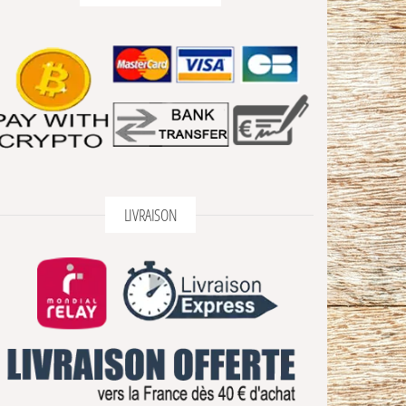
LIVRAISON