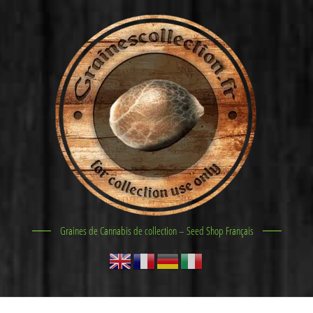
Graines de Cannabis de collection – Seed Shop Français