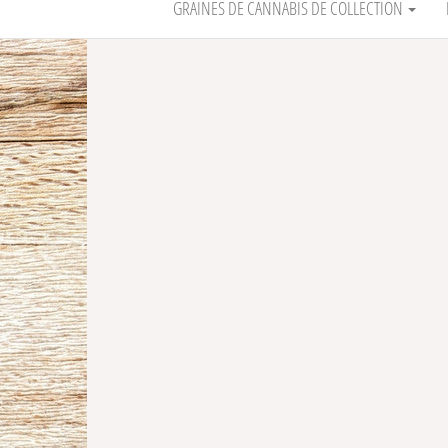
GRAINES DE CANNABIS DE COLLECTION