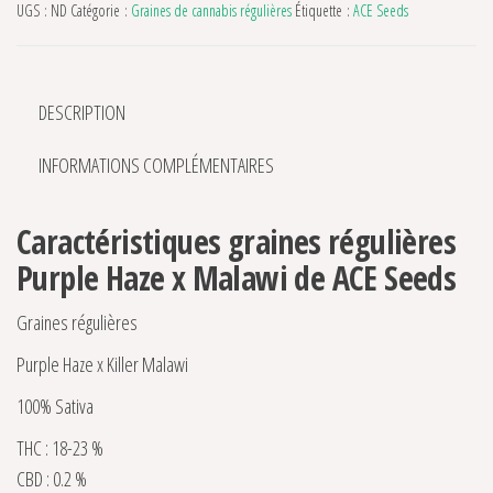
UGS :
ND
Catégorie :
Graines de cannabis régulières
Étiquette :
ACE Seeds
DESCRIPTION
INFORMATIONS COMPLÉMENTAIRES
Caractéristiques graines régulières
Purple Haze x Malawi de ACE Seeds
Graines régulières
Purple Haze x Killer Malawi
100% Sativa
THC : 18-23 %
CBD : 0.2 %