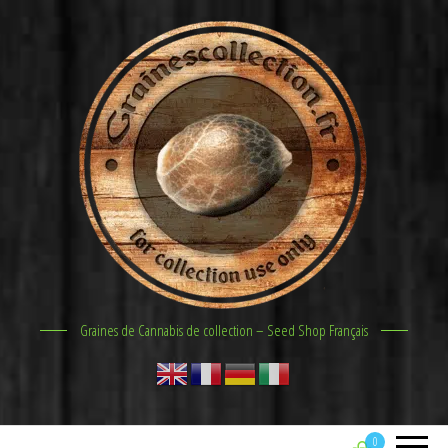
Graines de Cannabis de collection – Seed Shop Français
0