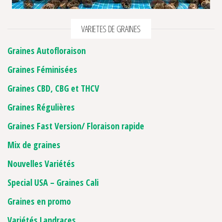
VARIETES DE GRAINES
Graines Autofloraison
Graines Féminisées
Graines CBD, CBG et THCV
Graines Régulières
Graines Fast Version/ Floraison rapide
Mix de graines
Nouvelles Variétés
Special USA – Graines Cali
Graines en promo
Variétés Landraces