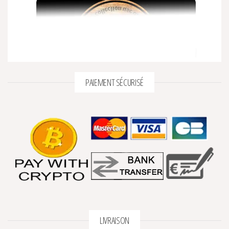
PAIEMENT SÉCURISÉ
LIVRAISON