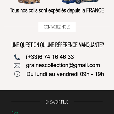
CONTACTEZ-NOUS
EN SAVOIR PLUS
Blog