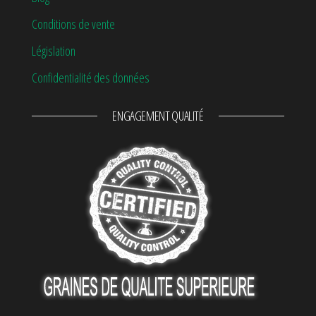
Conditions de vente
Législation
Confidentialité des données
ENGAGEMENT QUALITÉ