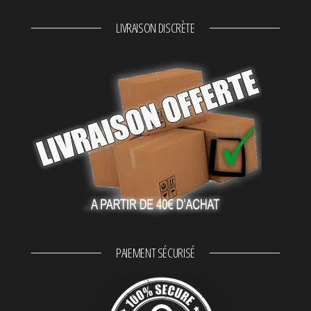
LIVRAISON DISCRÈTE
PAIEMENT SÉCURISÉ