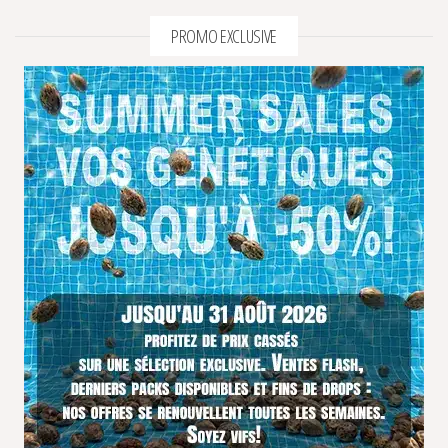
PROMO EXCLUSIVE