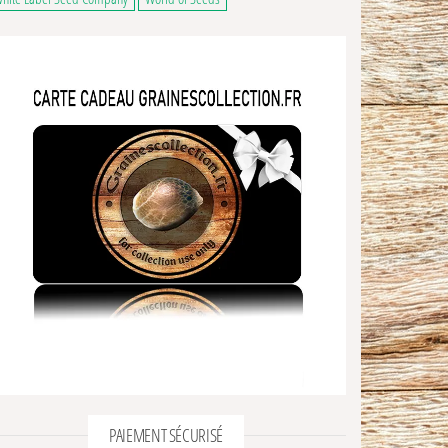
3 avis
PAIEMENT SÉCURISÉ