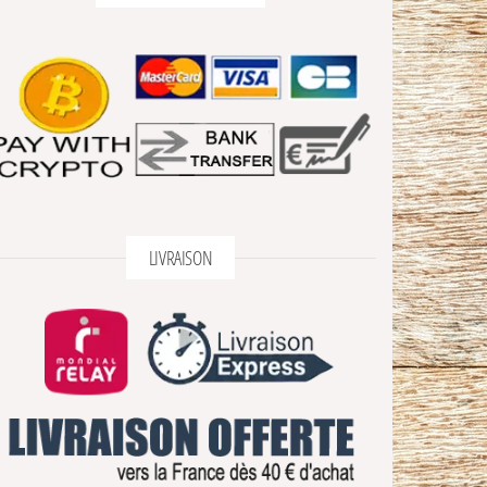
LIVRAISON