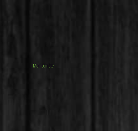
Mon compte