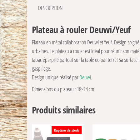
DESCRIPTION
Plateau à rouler Deuwi/Yeuf
Plateau en métal collaboration Deuwi et Yeuf. Design soigné 
urbaines. Le plateau à rouler est idéal pour réunir son maté
tabac éparpillé partout sur la table ou par terre! Sa surface 
gaspillage.
Design unique réalisé par
Deuwi
.
Dimensions du plateau : 18×24 cm
Produits similaires
Rupture de stock