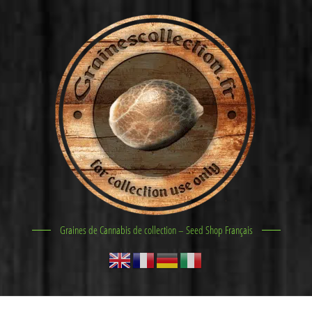
Graines de Cannabis de collection – Seed Shop Français