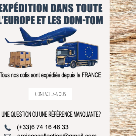
CONTACTEZ-NOUS