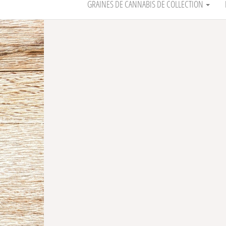
GRAINES DE CANNABIS DE COLLECTION