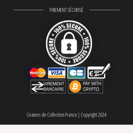
PAIEMENT SÉCURISÉ
Graines de Collection France
|
Copyright 2024