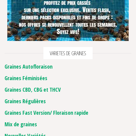
VARIETES DE GRAINES
Graines Autofloraison
Graines Féminisées
Graines CBD, CBG et THCV
Graines Régulières
Graines Fast Version/ Floraison rapide
Mix de graines
Nouvelles Variétés