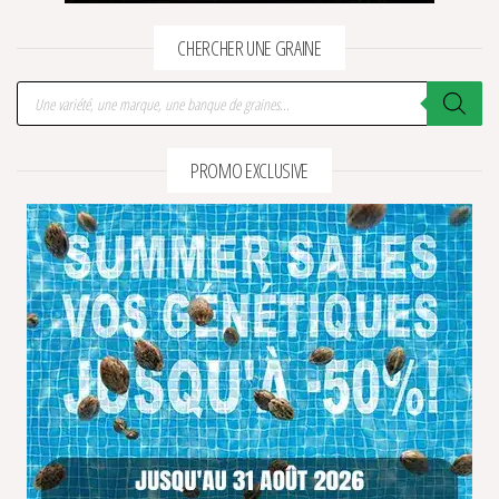
CHERCHER UNE GRAINE
Recherche de produits
PROMO EXCLUSIVE