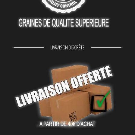
LIVRAISON DISCRÈTE