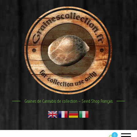
Graines de Cannabis de collection – Seed Shop Français
0