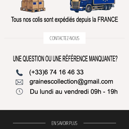
CONTACTEZ-NOUS
EN SAVOIR PLUS