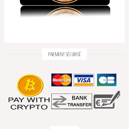
PAIEMENT SÉCURISÉ