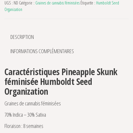
UGS :
ND
Catégorie :
Graines de cannabis féminisées
Étiquette :
Humboldt Seed
Organization
DESCRIPTION
INFORMATIONS COMPLÉMENTAIRES
Caractéristiques Pineapple Skunk
féminisée Humboldt Seed
Organization
Graines de cannabis féminisées
70% Indica – 30% Sativa
Floraison : 8 semaines