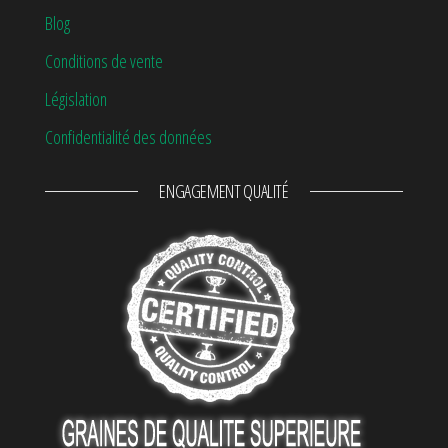
Blog
Conditions de vente
Législation
Confidentialité des données
ENGAGEMENT QUALITÉ