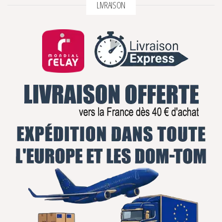
LIVRAISON