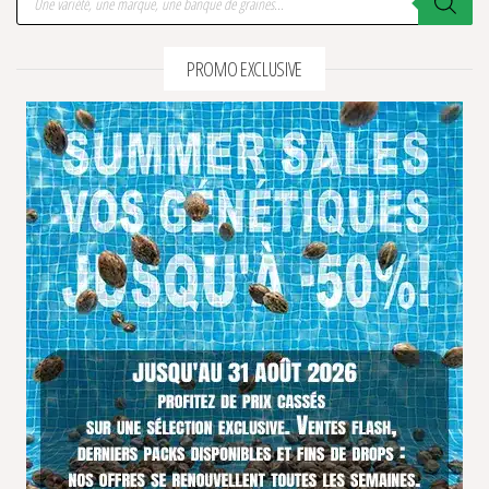
PROMO EXCLUSIVE