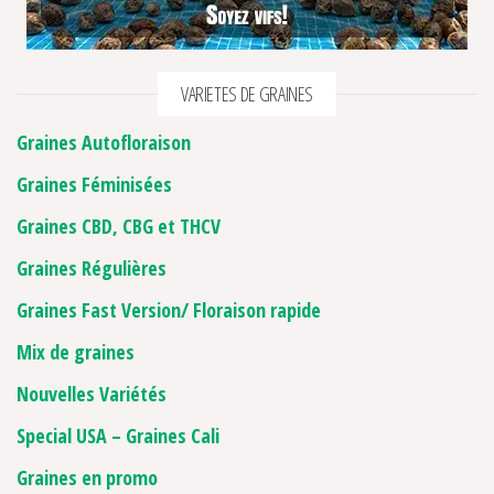
VARIETES DE GRAINES
Graines Autofloraison
Graines Féminisées
Graines CBD, CBG et THCV
Graines Régulières
Graines Fast Version/ Floraison rapide
Mix de graines
Nouvelles Variétés
Special USA – Graines Cali
Graines en promo