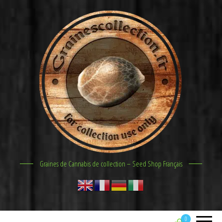
Graines de Cannabis de collection – Seed Shop Français
0