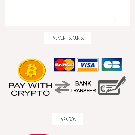
PAIEMENT SÉCURISÉ
LIVRAISON