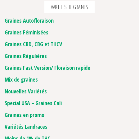
VARIETES DE GRAINES
Graines Autofloraison
Graines Féminisées
Graines CBD, CBG et THCV
Graines Régulières
Graines Fast Version/ Floraison rapide
Mix de graines
Nouvelles Variétés
Special USA – Graines Cali
Graines en promo
Variétés Landraces
Moins de 1% de THC