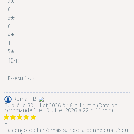
2★
0
3★
0
4★
1
5★
10
/10
Basé sur 1 avis
Romain B.
Publié le 30 juillet 2026 à 16 h 14 min
(Date de
commande : Le 10 juillet 2026 à 22 h 11 min)
5
Pas encore planté mais sur de la bonne qualité du