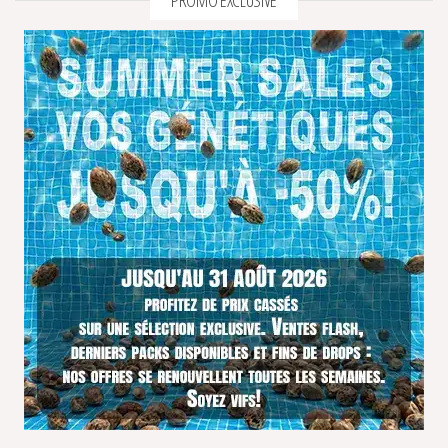
PROMO EXCLUSIVE