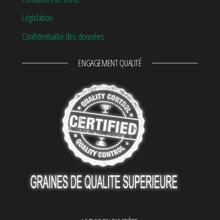
Législation
Confidentialité des données
ENGAGEMENT QUALITÉ