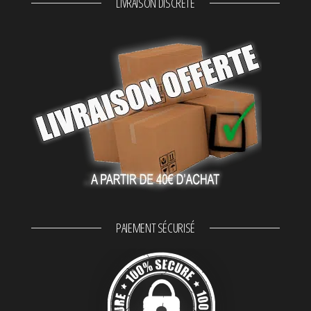
LIVRAISON DISCRÈTE
PAIEMENT SÉCURISÉ