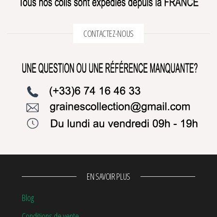
CONTACTEZ-NOUS
EN SAVOIR PLUS
Blog
Conditions de vente