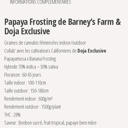
INFORMATIONS COMPLÉMENTAIRES
Papaya Frosting de Barney’s Farm &
Doja Exclusive
Graines de cannabis féminisées indoor/outdoor
Collab’ avec les cultivateurs Californiens de
Doja Exclusive
Papayamosa x Banana Frosting
Hybride 70% indica – 30% sativa
Floraison : 60-65 jours
Taille indoor : 100-110cm
Taille outdoor : 150-180cm
Rendement indoor : 600g/m²
Rendement outdoor : 1500g/plant
THC : 28%
Saveur : Bonbon sucré, fruit tropical, papaye bien mûre