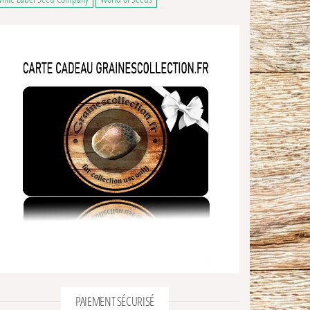
PAIEMENT SÉCURISÉ