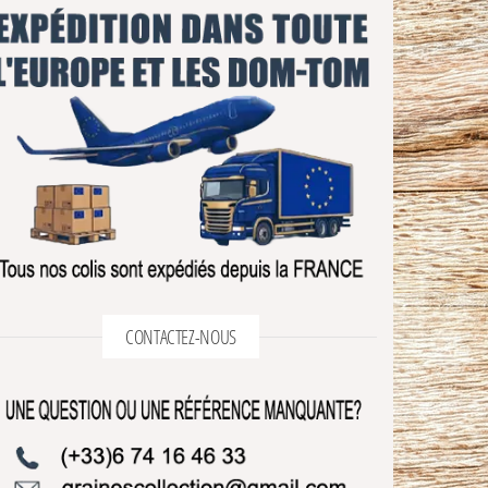
CONTACTEZ-NOUS