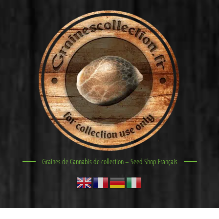
Graines de Cannabis de collection – Seed Shop Français