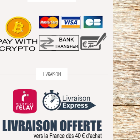
LIVRAISON