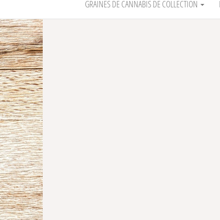
GRAINES DE CANNABIS DE COLLECTION