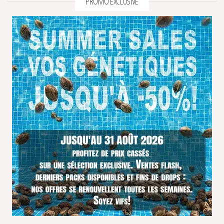
PROMO EXCLUSIVE