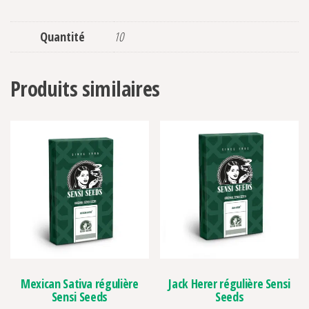
Quantité
10
Produits similaires
Mexican Sativa régulière
Jack Herer régulière Sensi
Sensi Seeds
Seeds