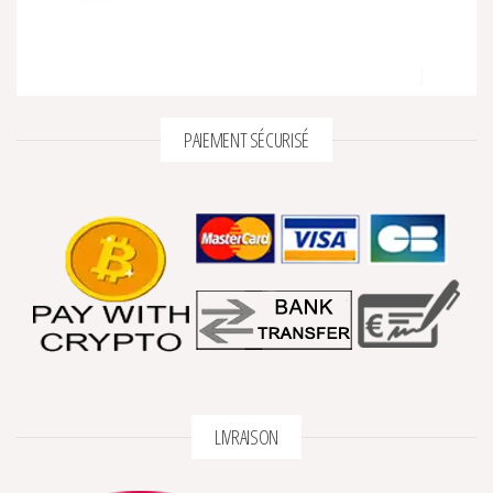
PAIEMENT SÉCURISÉ
LIVRAISON