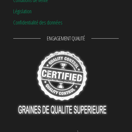
Conditions de vente
Législation
Confidentialité des données
ENGAGEMENT QUALITÉ