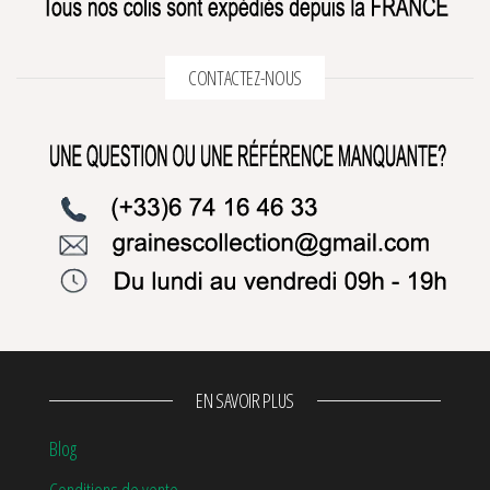
CONTACTEZ-NOUS
EN SAVOIR PLUS
Blog