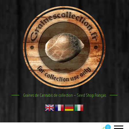
Graines de Cannabis de collection – Seed Shop Français
0