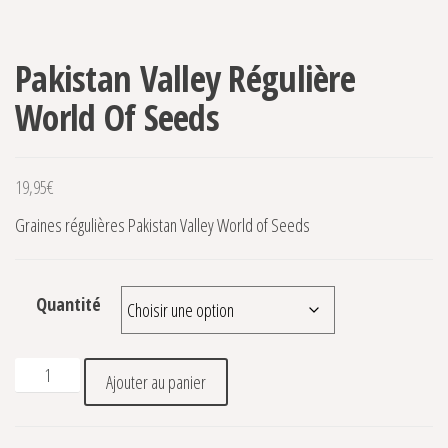
Pakistan Valley Régulière
World Of Seeds
19,95
€
Graines régulières Pakistan Valley World of Seeds
Quantité
quantité de Pakistan Valley Régulière World Of Seeds
Ajouter au panier