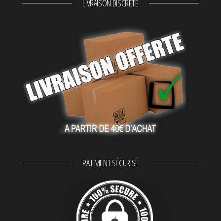
LIVRAISON DISCRÈTE
PAIEMENT SÉCURISÉ