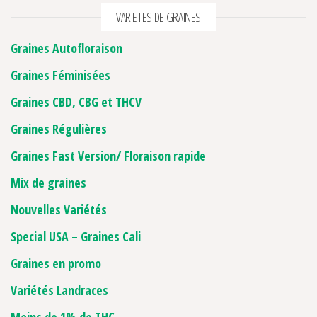
VARIETES DE GRAINES
Graines Autofloraison
Graines Féminisées
Graines CBD, CBG et THCV
Graines Régulières
Graines Fast Version/ Floraison rapide
Mix de graines
Nouvelles Variétés
Special USA – Graines Cali
Graines en promo
Variétés Landraces