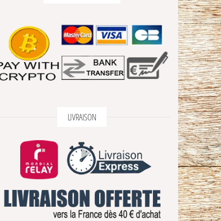
LIVRAISON