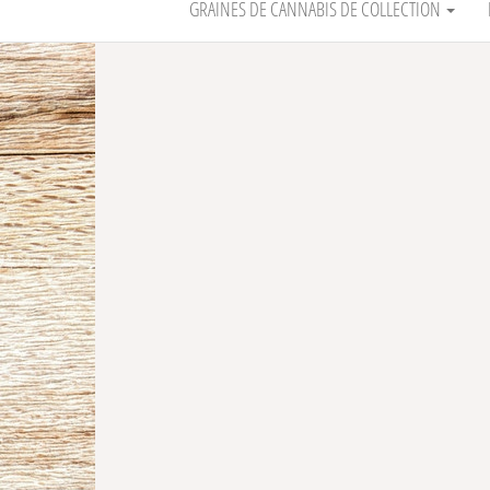
GRAINES DE CANNABIS DE COLLECTION