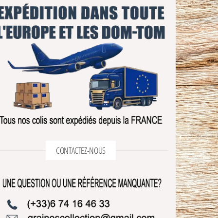
CONTACTEZ-NOUS