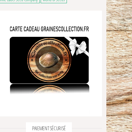
PAIEMENT SÉCURISÉ