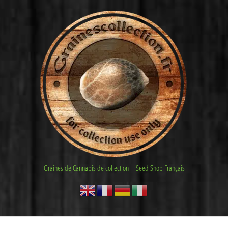
Graines de Cannabis de collection – Seed Shop Français