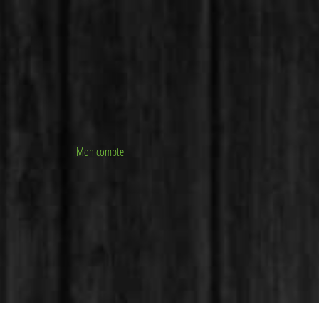
Mon compte