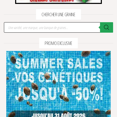
CHERCHER UNE GRAINE
Recherche de produits
PROMO EXCLUSIVE