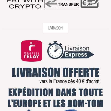
LIVRAISON