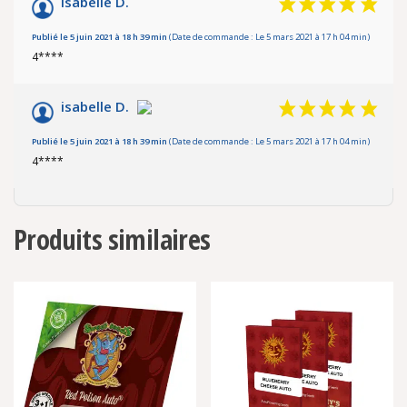
isabelle D.
Publié le 5 juin 2021 à 18 h 39 min
(Date de commande : Le 5 mars 2021 à 17 h 04 min)
4****
isabelle D.
Publié le 5 juin 2021 à 18 h 39 min
(Date de commande : Le 5 mars 2021 à 17 h 04 min)
4****
Produits similaires