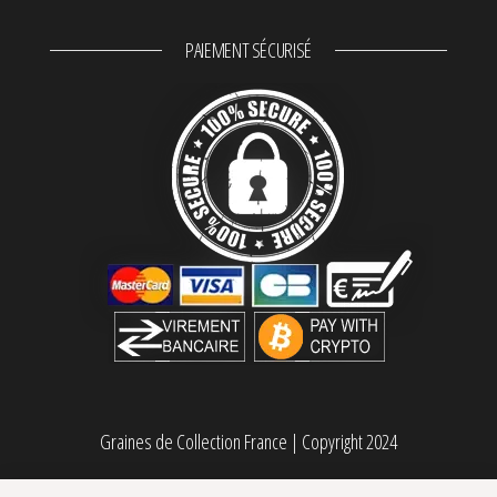
PAIEMENT SÉCURISÉ
Graines de Collection France
|
Copyright 2024