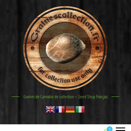
Graines de Cannabis de collection – Seed Shop Français
0