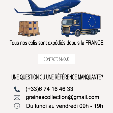
CONTACTEZ-NOUS