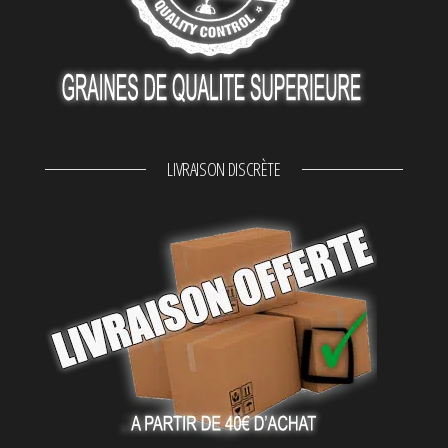
LIVRAISON DISCRÈTE