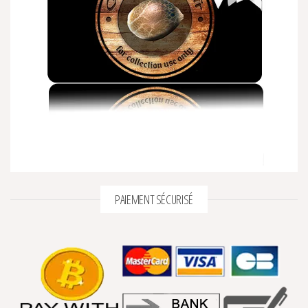
PAIEMENT SÉCURISÉ