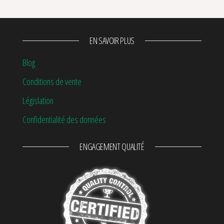
EN SAVOIR PLUS
Blog
Conditions de vente
Législation
Confidentialité des données
ENGAGEMENT QUALITÉ