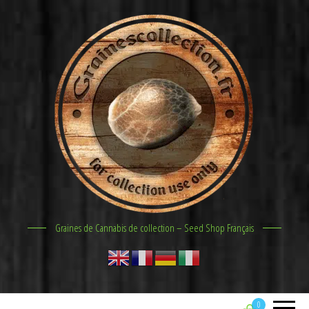
Graines de Cannabis de collection – Seed Shop Français
0