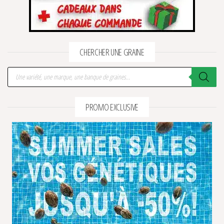
CHERCHER UNE GRAINE
Recherche de produits
PROMO EXCLUSIVE