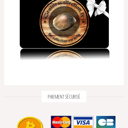
PAIEMENT SÉCURISÉ