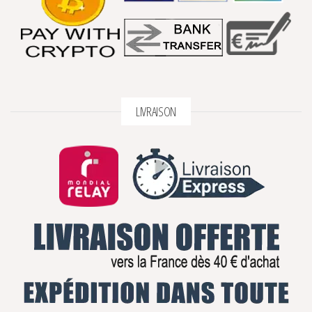
LIVRAISON