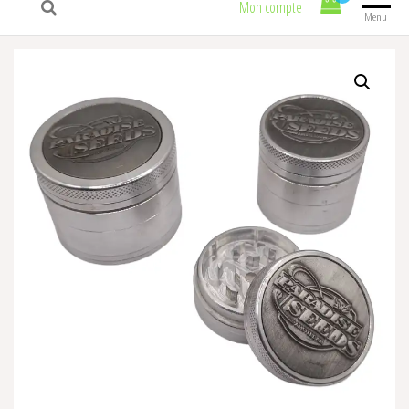
Mon compte
Menu