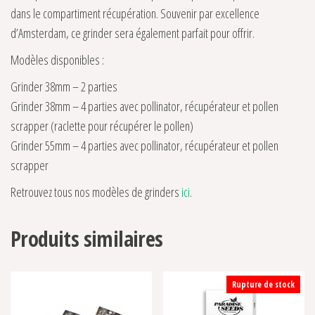
dans le compartiment récupération. Souvenir par excellence
d’Amsterdam, ce grinder sera également parfait pour offrir.
Modèles disponibles :
Grinder 38mm – 2 parties
Grinder 38mm – 4 parties avec pollinator, récupérateur et pollen
scrapper (raclette pour récupérer le pollen)
Grinder 55mm – 4 parties avec pollinator, récupérateur et pollen
scrapper
Retrouvez tous nos modèles de grinders
ici
.
Produits similaires
Rupture de stock