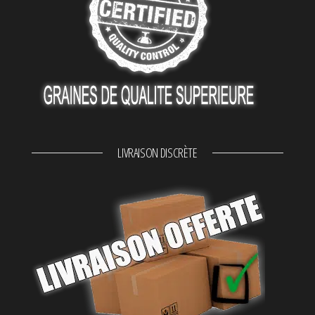
LIVRAISON DISCRÈTE