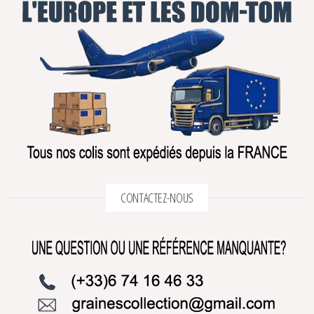
CONTACTEZ-NOUS