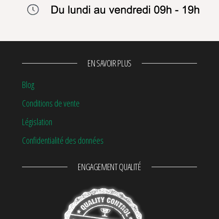
EN SAVOIR PLUS
Blog
Conditions de vente
Législation
Confidentialité des données
ENGAGEMENT QUALITÉ