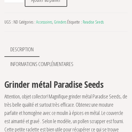
UGS :
ND
Catégories :
Accessoires
,
Grinders
Étiquette :
Paradise Seeds
DESCRIPTION
INFORMATIONS COMPLÉMENTAIRES
Grinder métal Paradise Seeds
Attention, objet collector! Magnifique grinder métal Paradise Seeds, de
très belle qualité et surtout très efficace. Obtenez une mouture
parfaite et homogène avec ce moulin à épices en métal. Le couvercle
est aimanté et gravé . Selon le modèle, un pollen scrapper est fourni.
Cette petite raclette est bien utile pour récupérer ce qui se trouve