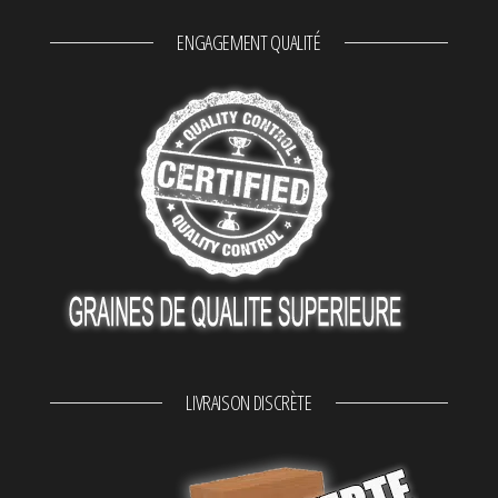
ENGAGEMENT QUALITÉ
LIVRAISON DISCRÈTE