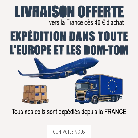
CONTACTEZ-NOUS