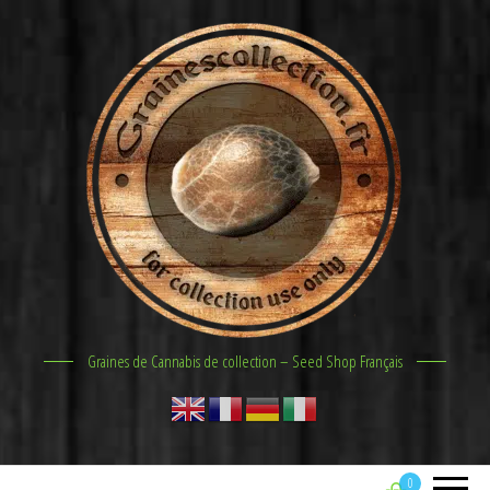
Graines de Cannabis de collection – Seed Shop Français
0