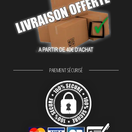
PAIEMENT SÉCURISÉ