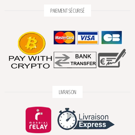
PAIEMENT SÉCURISÉ
1 avis
LIVRAISON