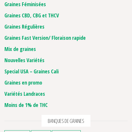
Graines Féminisées
Graines CBD, CBG et THCV
Graines Régulières
Graines Fast Version/ Floraison rapide
Mix de graines
Nouvelles Variétés
Special USA – Graines Cali
Graines en promo
Variétés Landraces
Moins de 1% de THC
BANQUES DE GRAINES