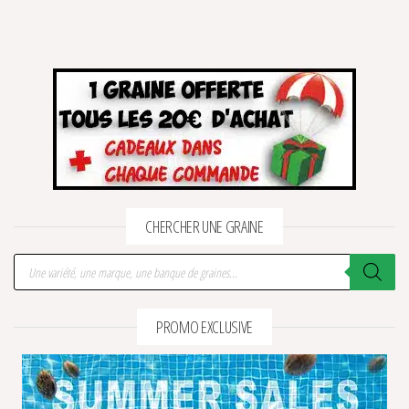
2 avis
CHERCHER UNE GRAINE
Recherche de produits
PROMO EXCLUSIVE