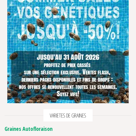
VARIETES DE GRAINES
Graines Autofloraison