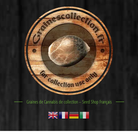
Graines de Cannabis de collection – Seed Shop Français