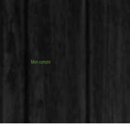
Mon compte