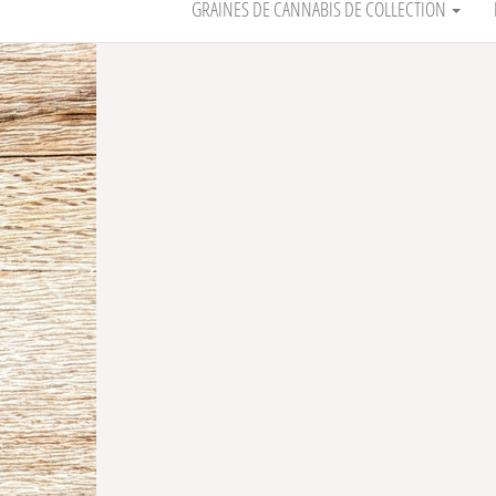
GRAINES DE CANNABIS DE COLLECTION