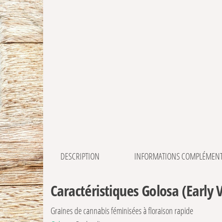
DESCRIPTION
INFORMATIONS COMPLÉMENT
Caractéristiques Golosa (Early 
Graines de cannabis féminisées à floraison rapide