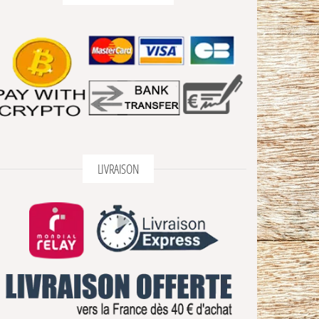
LIVRAISON