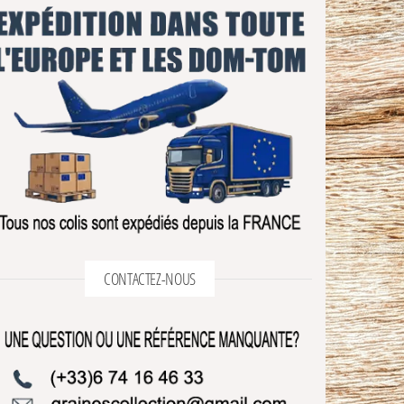
CONTACTEZ-NOUS