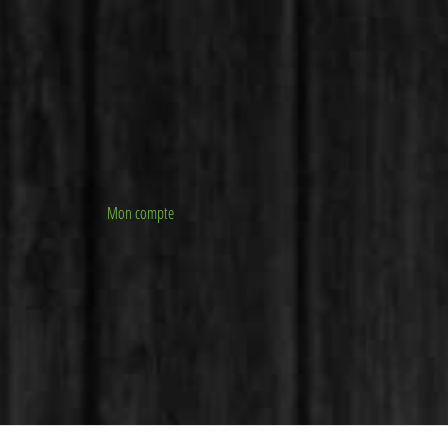
Mon compte