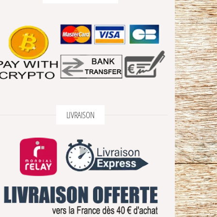
LIVRAISON