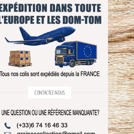
CONTACTEZ-NOUS