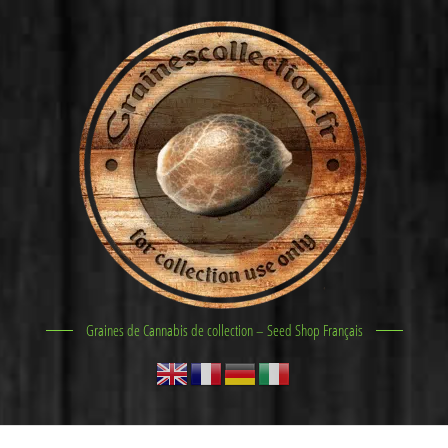
Graines de Cannabis de collection – Seed Shop Français