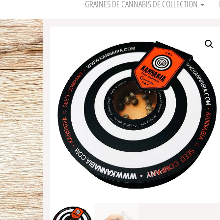
GRAINES DE CANNABIS DE COLLECTION