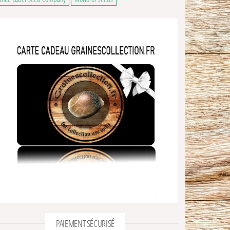
PAIEMENT SÉCURISÉ