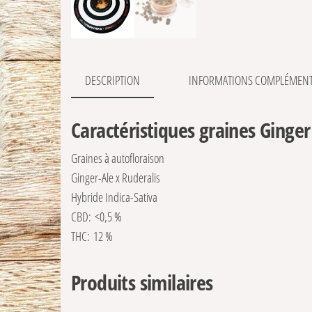
DESCRIPTION
INFORMATIONS COMPLÉMENT
Caractéristiques graines Ginge
Graines à
autofloraison
Ginger-Ale x Ruderalis
Hybride Indica-Sativa
CBD:
<0,5 %
THC:
12 %
Produits similaires