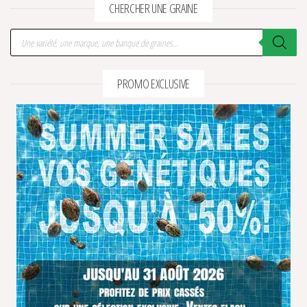
CHERCHER UNE GRAINE
Recherche de produits
PROMO EXCLUSIVE