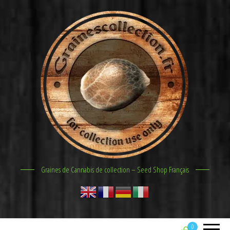
Graines de Cannabis de collection – Seed Shop Français
0