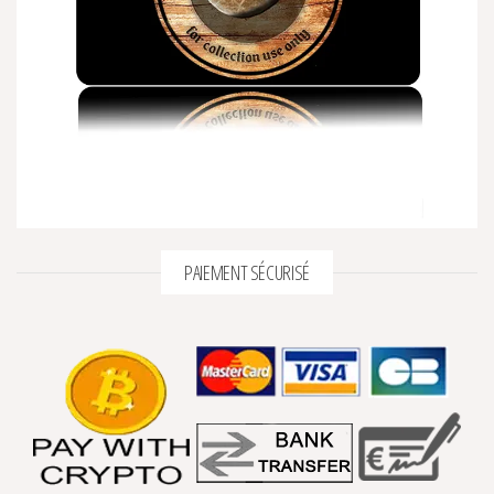
PAIEMENT SÉCURISÉ