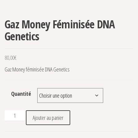
Gaz Money Féminisée DNA
Genetics
80,00
€
Gaz Money féminisée DNA Genetics
Quantité
quantité de Gaz Money Féminisée DNA Genetics
Ajouter au panier