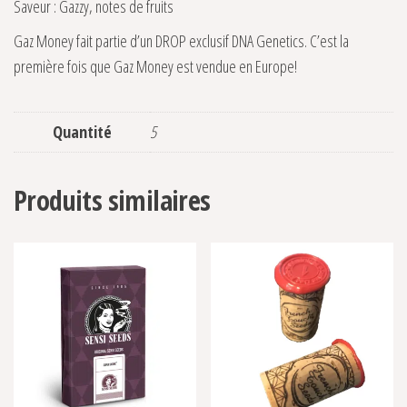
Saveur : Gazzy, notes de fruits
Gaz Money fait partie d’un DROP exclusif DNA Genetics. C’est la
première fois que Gaz Money est vendue en Europe!
Quantité
5
Produits similaires