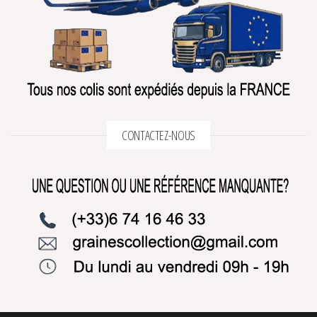
CONTACTEZ-NOUS