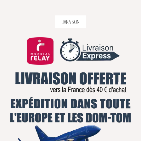
LIVRAISON