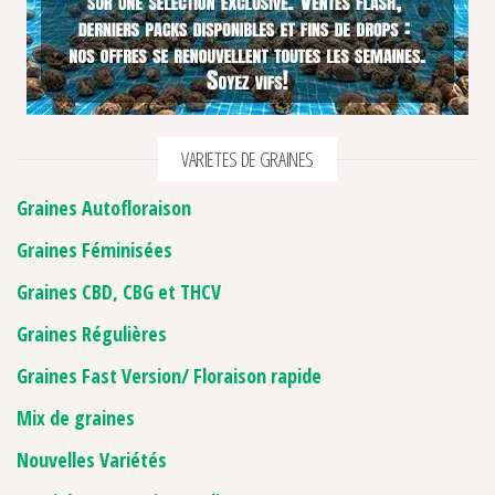
VARIETES DE GRAINES
Graines Autofloraison
Graines Féminisées
12 avis
Graines CBD, CBG et THCV
Graines Régulières
Graines Fast Version/ Floraison rapide
Mix de graines
Nouvelles Variétés