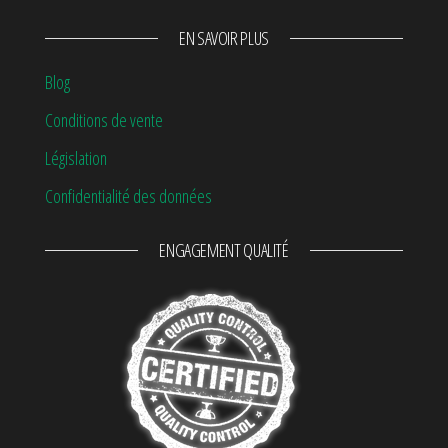
EN SAVOIR PLUS
Blog
Conditions de vente
Législation
Confidentialité des données
ENGAGEMENT QUALITÉ