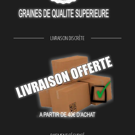
LIVRAISON DISCRÈTE