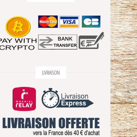
LIVRAISON