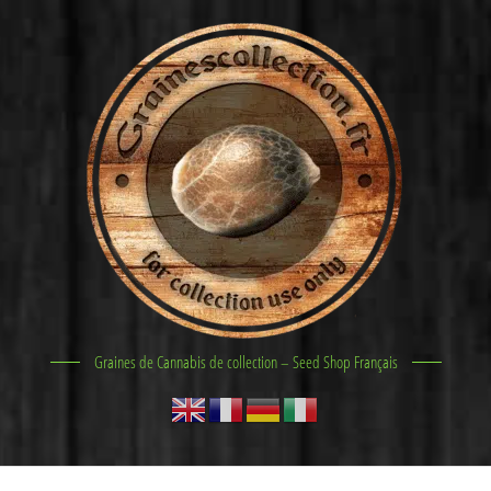
Graines de Cannabis de collection – Seed Shop Français