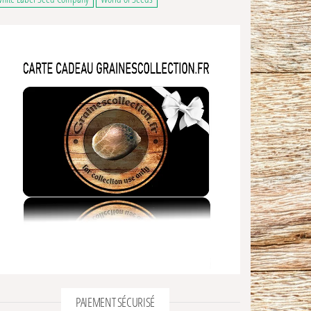
PAIEMENT SÉCURISÉ