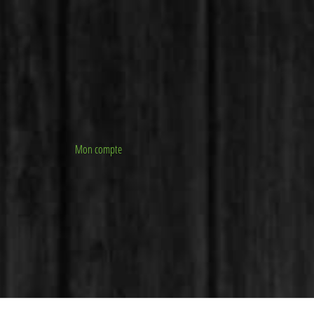
Mon compte