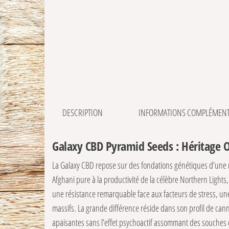
DESCRIPTION
INFORMATIONS COMPLÉMENT
Galaxy CBD Pyramid Seeds : Héritage O
La Galaxy CBD repose sur des fondations génétiques d’une 
Afghani pure à la productivité de la célèbre Northern Lights,
une résistance remarquable face aux facteurs de stress, un
massifs. La grande différence réside dans son profil de can
apaisantes sans l’effet psychoactif assommant des souches 