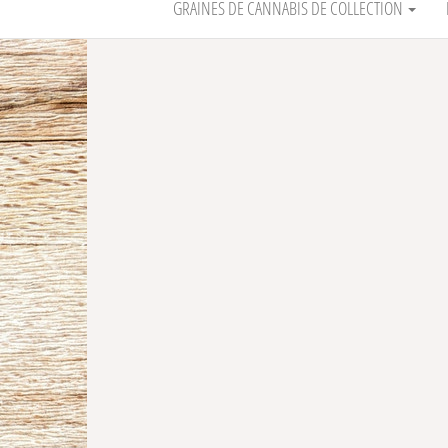
GRAINES DE CANNABIS DE COLLECTION
-30