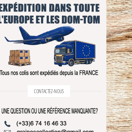
CONTACTEZ-NOUS