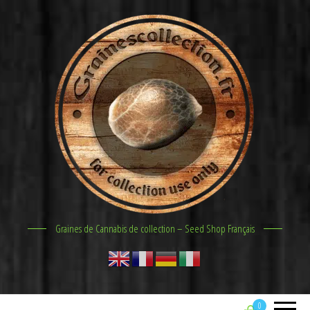
Graines de Cannabis de collection – Seed Shop Français
0