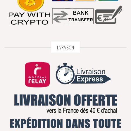
LIVRAISON