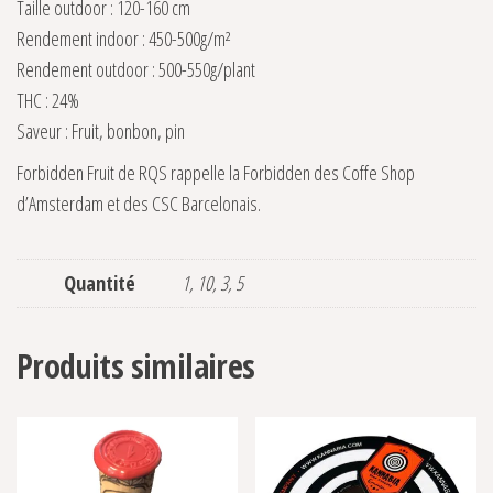
Taille outdoor : 120-160 cm
Rendement indoor : 450-500g/m²
Rendement outdoor : 500-550g/plant
THC : 24%
Saveur : Fruit, bonbon, pin
Forbidden Fruit de RQS rappelle la Forbidden des Coffe Shop
d’Amsterdam et des CSC Barcelonais.
Quantité
1, 10, 3, 5
Produits similaires