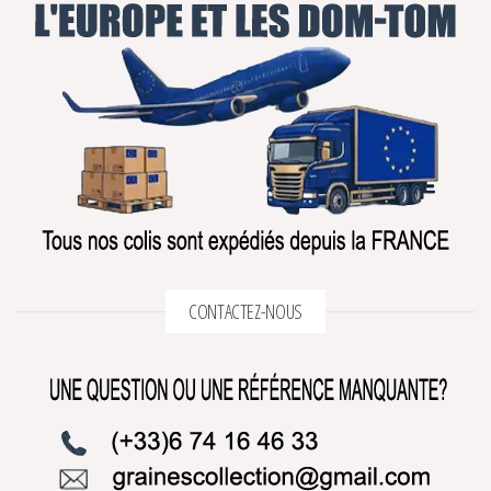
CONTACTEZ-NOUS