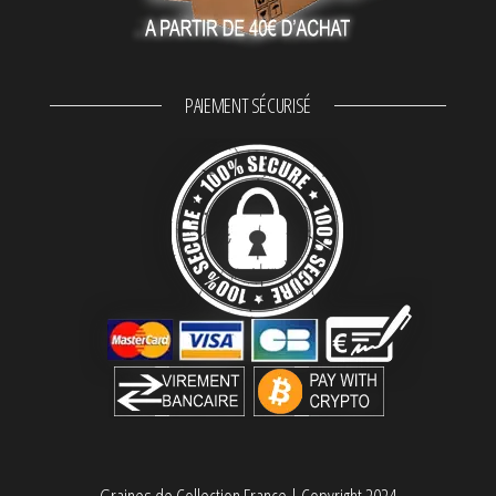
PAIEMENT SÉCURISÉ