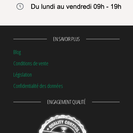
EN SAVOIR PLUS
Blog
Conditions de vente
Législation
Confidentialité des données
ENGAGEMENT QUALITÉ