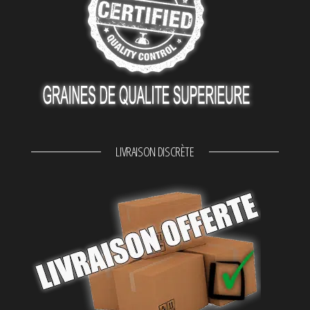
LIVRAISON DISCRÈTE