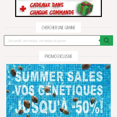
CHERCHER UNE GRAINE
Recherche de produits
PROMO EXCLUSIVE