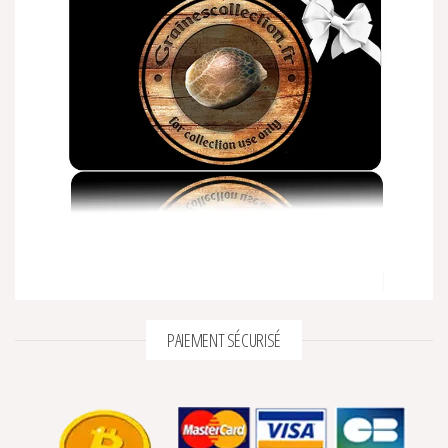
PAIEMENT SÉCURISÉ