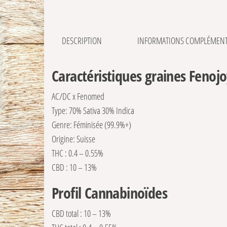
DESCRIPTION
INFORMATIONS COMPLÉMENT
Caractéristiques graines Fenoj
AC/DC x Fenomed
Type: 70% Sativa 30% Indica
Genre: Féminisée (99.9%+)
Origine: Suisse
THC : 0.4 – 0.55%
CBD : 10 – 13%
Profil Cannabinoïdes
CBD total : 10 – 13%