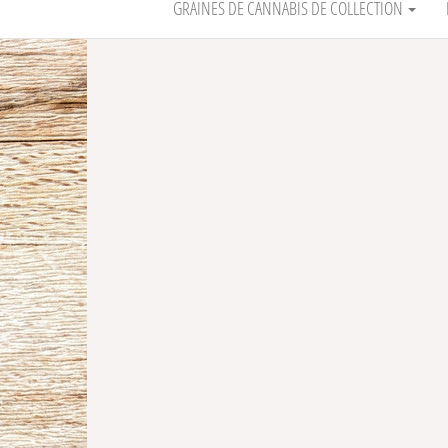
GRAINES DE CANNABIS DE COLLECTION
-1% THC