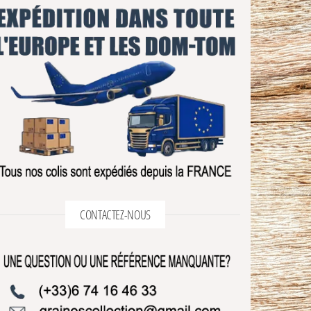
CONTACTEZ-NOUS