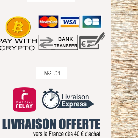
LIVRAISON