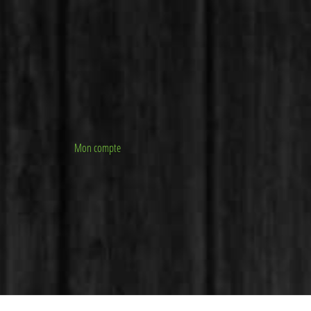
Mon compte