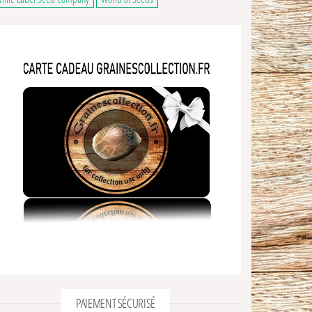
PAIEMENT SÉCURISÉ