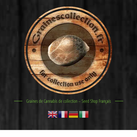
Graines de Cannabis de collection – Seed Shop Français