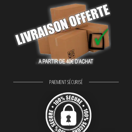
PAIEMENT SÉCURISÉ