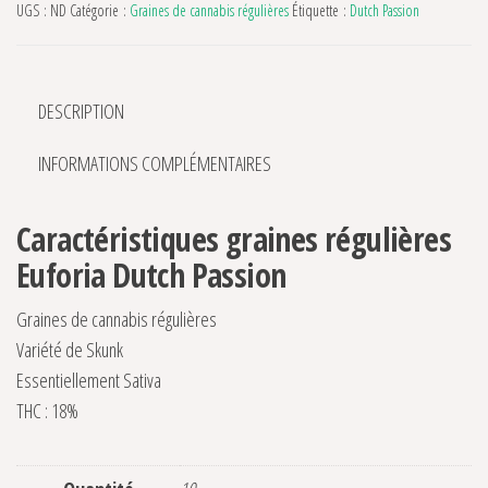
UGS :
ND
Catégorie :
Graines de cannabis régulières
Étiquette :
Dutch Passion
DESCRIPTION
INFORMATIONS COMPLÉMENTAIRES
Caractéristiques graines régulières
Euforia Dutch Passion
Graines de cannabis régulières
Variété de Skunk
Essentiellement Sativa
THC : 18%