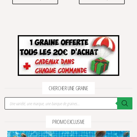
CHERCHER UNE GRAINE
Recherche de produits
PROMO EXCLUSIVE