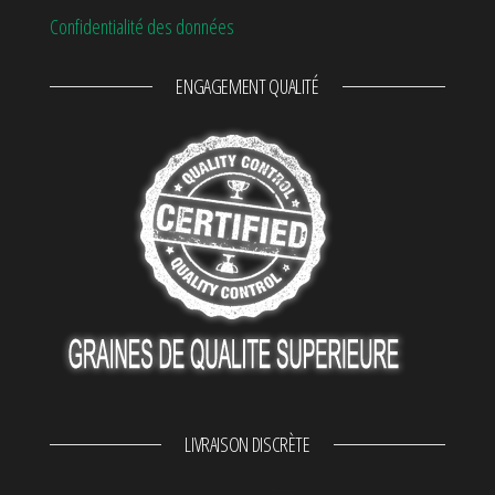
Confidentialité des données
ENGAGEMENT QUALITÉ
LIVRAISON DISCRÈTE