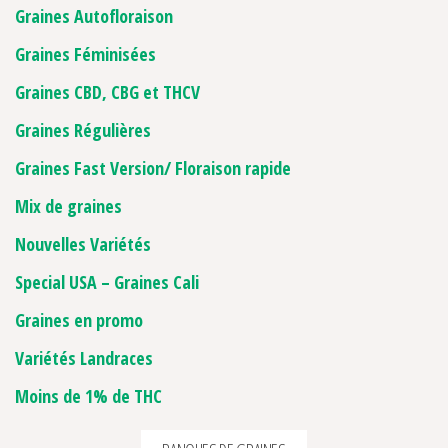
Graines Autofloraison
Graines Féminisées
Graines CBD, CBG et THCV
Graines Régulières
Graines Fast Version/ Floraison rapide
Mix de graines
Nouvelles Variétés
Special USA – Graines Cali
Graines en promo
Variétés Landraces
Moins de 1% de THC