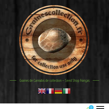
Graines de Cannabis de collection – Seed Shop Français
0