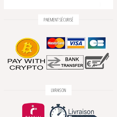
PAIEMENT SÉCURISÉ
LIVRAISON