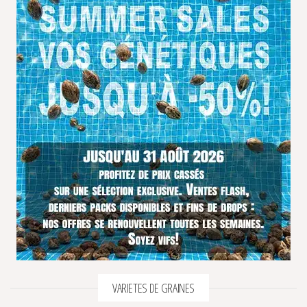
VARIETES DE GRAINES