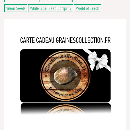
Vision Seeds
White Label Seed Company
World of Seeds