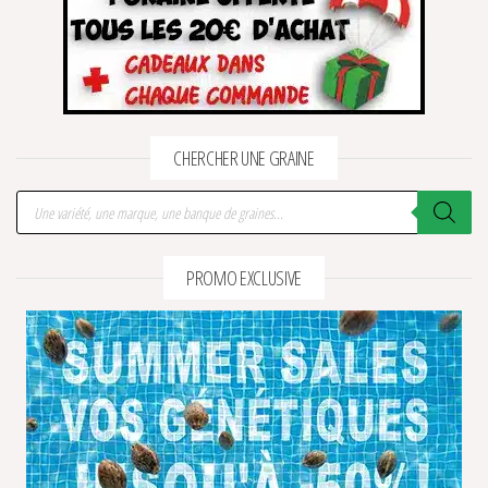
CHERCHER UNE GRAINE
Recherche de produits
PROMO EXCLUSIVE