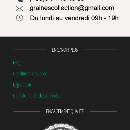
EN SAVOIR PLUS
Blog
Conditions de vente
Législation
Confidentialité des données
ENGAGEMENT QUALITÉ