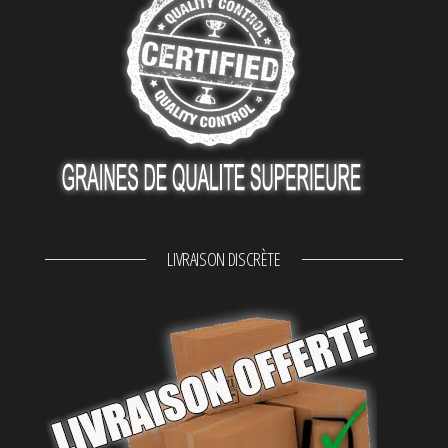
LIVRAISON DISCRÈTE