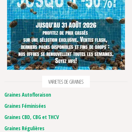
VARIETES DE GRAINES
Graines Autofloraison
Graines Féminisées
Graines CBD, CBG et THCV
Graines Régulières