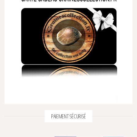
PAIEMENT SÉCURISÉ