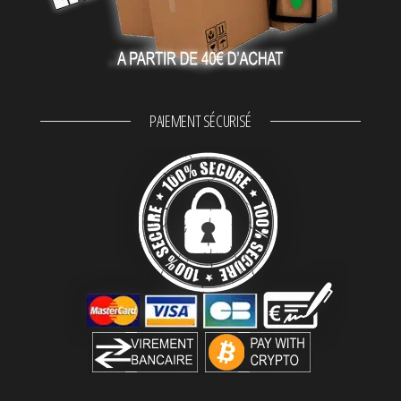
PAIEMENT SÉCURISÉ