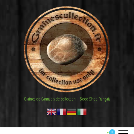
Graines de Cannabis de collection – Seed Shop Français
0