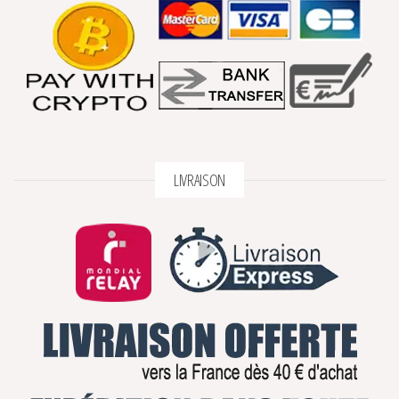
LIVRAISON