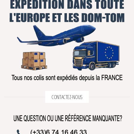
CONTACTEZ-NOUS