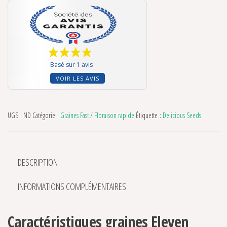
Basé sur 1 avis
VOIR LES AVIS
UGS :
ND
Catégorie :
Graines Fast / Floraison rapide
Étiquette :
Delicious Seeds
DESCRIPTION
INFORMATIONS COMPLÉMENTAIRES
Caractéristiques graines Eleven