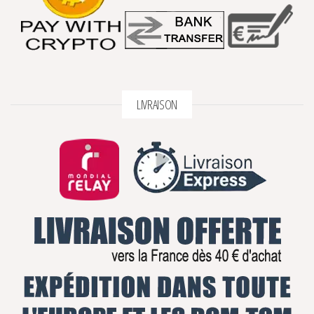
LIVRAISON