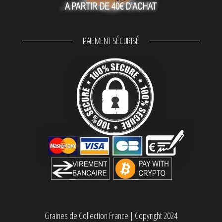
PAIEMENT SÉCURISÉ
Graines de Collection France
|
Copyright 2024