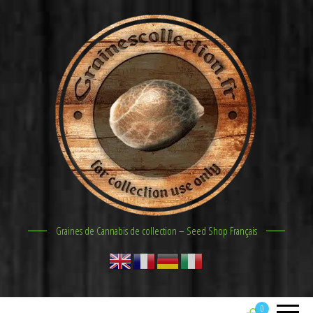
Graines de Cannabis de collection – Seed Shop Français
0