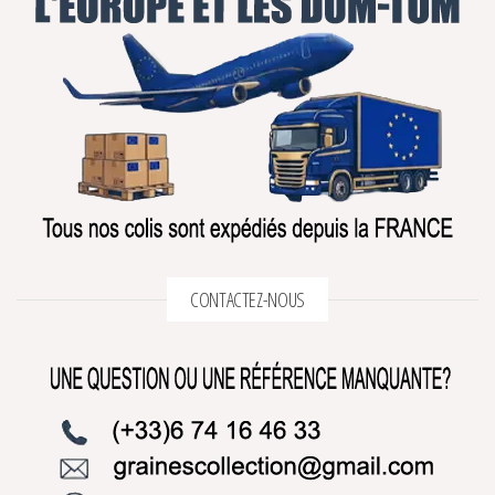
CONTACTEZ-NOUS