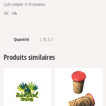
Cycle complet : 8-10 semaines
THC : 14%
Quantité
1, 10, 3, 5
Produits similaires