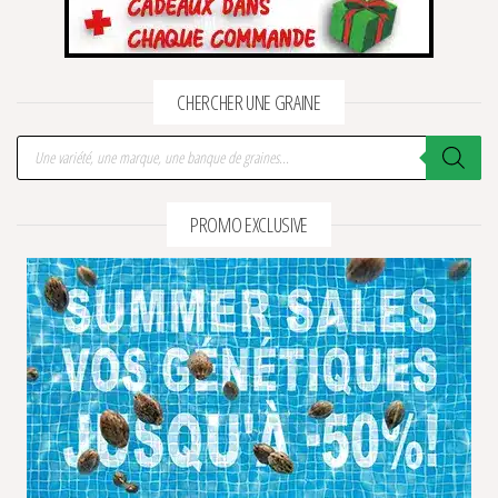
CHERCHER UNE GRAINE
Recherche de produits
PROMO EXCLUSIVE