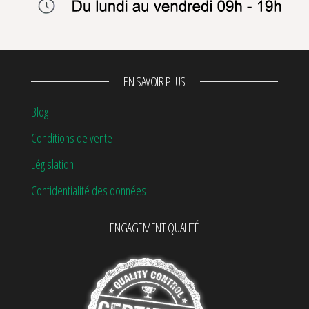
EN SAVOIR PLUS
Blog
Conditions de vente
Législation
Confidentialité des données
ENGAGEMENT QUALITÉ