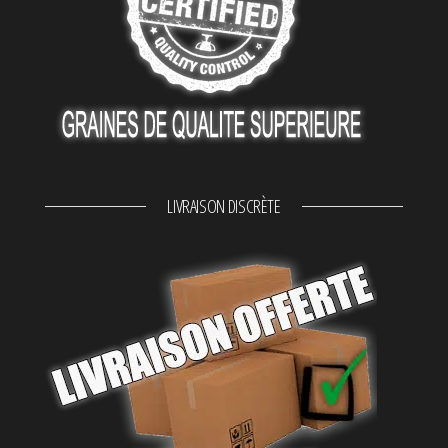
LIVRAISON DISCRÈTE