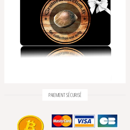
PAIEMENT SÉCURISÉ