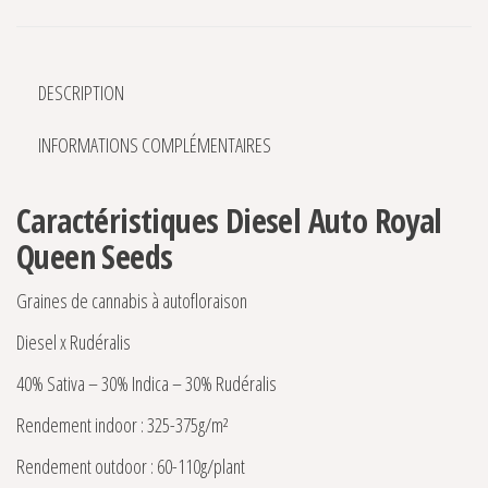
DESCRIPTION
INFORMATIONS COMPLÉMENTAIRES
Caractéristiques Diesel Auto Royal
Queen Seeds
Graines de cannabis à autofloraison
Diesel x Rudéralis
40% Sativa – 30% Indica – 30% Rudéralis
Rendement indoor : 325-375g/m²
Rendement outdoor : 60-110g/plant