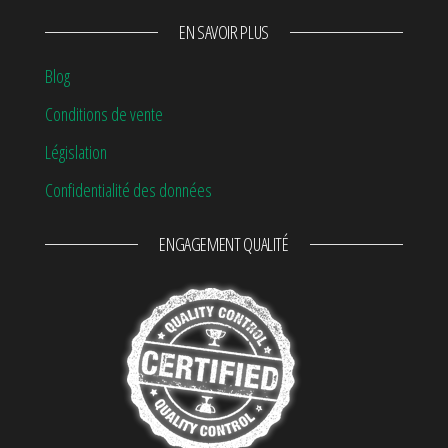
EN SAVOIR PLUS
Blog
Conditions de vente
Législation
Confidentialité des données
ENGAGEMENT QUALITÉ