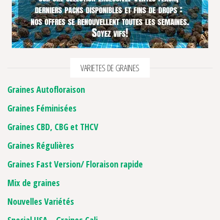
VARIETES DE GRAINES
Graines Autofloraison
Graines Féminisées
Graines CBD, CBG et THCV
Graines Régulières
Graines Fast Version/ Floraison rapide
Mix de graines
Nouvelles Variétés