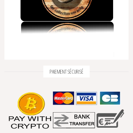
PAIEMENT SÉCURISÉ