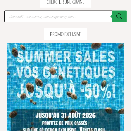
CHERCHER UNE GRAINE
Recherche de produits
PROMO EXCLUSIVE