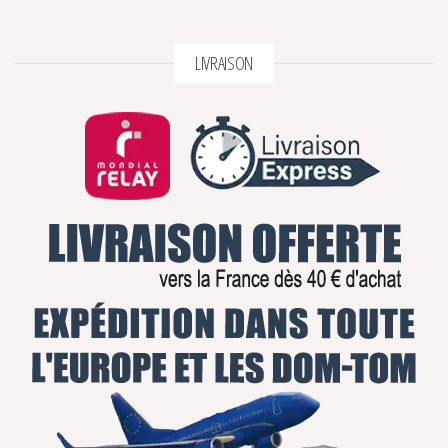
LIVRAISON