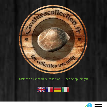
Graines de Cannabis de collection – Seed Shop Français
0