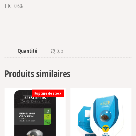
THC : 0.6%
Quantité
10, 3, 5
Produits similaires
Rupture de stock