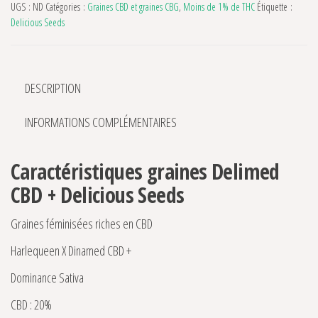
UGS :
ND
Catégories :
Graines CBD et graines CBG
,
Moins de 1% de THC
Étiquette :
Delicious Seeds
DESCRIPTION
INFORMATIONS COMPLÉMENTAIRES
Caractéristiques graines Delimed
CBD + Delicious Seeds
Graines féminisées riches en CBD
Harlequeen X Dinamed CBD +
Dominance Sativa
CBD : 20%