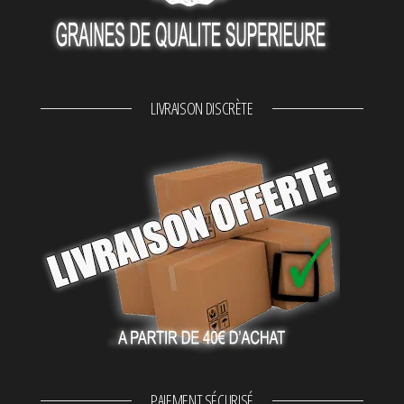
LIVRAISON DISCRÈTE
PAIEMENT SÉCURISÉ