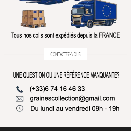
CONTACTEZ-NOUS