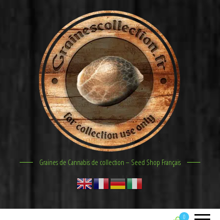
Graines de Cannabis de collection – Seed Shop Français
0