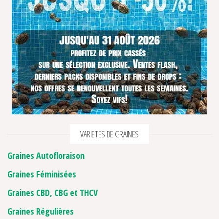
2 avis
VARIETES DE GRAINES
Graines Autofloraison
Graines Féminisées
Graines CBD, CBG et THCV
Graines Régulières