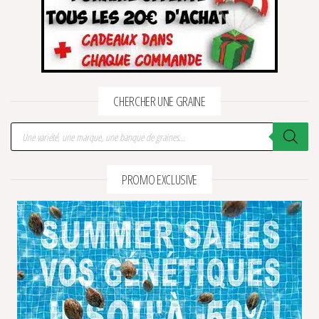
CHERCHER UNE GRAINE
Recherche de produits
PROMO EXCLUSIVE