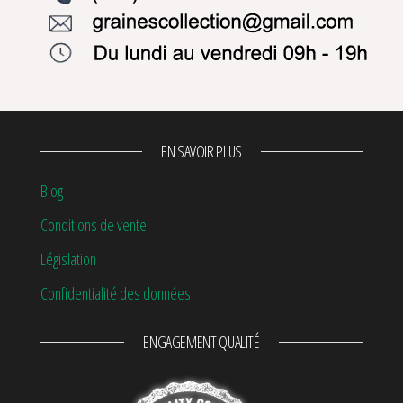
EN SAVOIR PLUS
Blog
Conditions de vente
Législation
Confidentialité des données
ENGAGEMENT QUALITÉ