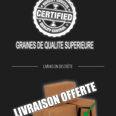
LIVRAISON DISCRÈTE