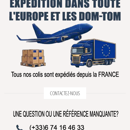
CONTACTEZ-NOUS