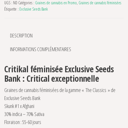
UGS :
ND
Catégories :
Graines de cannabis en Promo
,
Graines de cannabis féminisées
Étiquette :
Exclusive Seeds Bank
DESCRIPTION
INFORMATIONS COMPLÉMENTAIRES
Critikal féminisée Exclusive Seeds
Bank : Critical exceptionnelle
Graines de cannabis féminisées de la gamme « The Classics » de
Exclusive Seeds Bank
Skunk #1 x Afghani
30% indica – 70% Sativa
Floraison : 55-60 jours