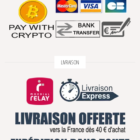
LIVRAISON