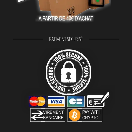
PAIEMENT SÉCURISÉ