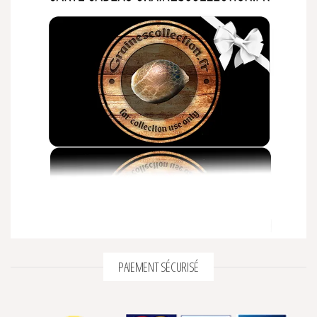
PAIEMENT SÉCURISÉ