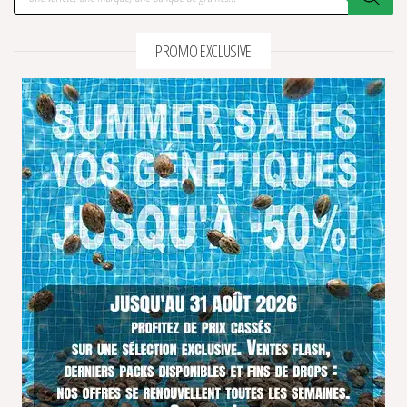
PROMO EXCLUSIVE