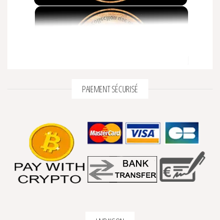
PAIEMENT SÉCURISÉ