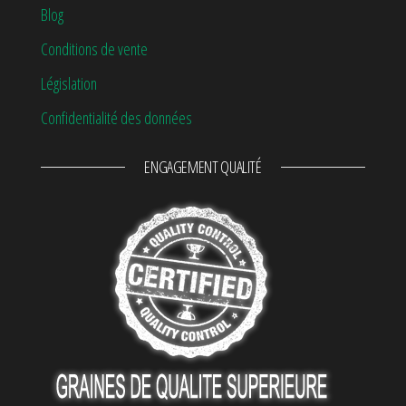
Blog
Conditions de vente
Législation
Confidentialité des données
ENGAGEMENT QUALITÉ