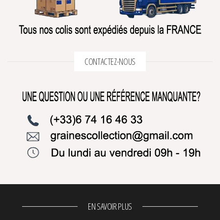
CONTACTEZ-NOUS
EN SAVOIR PLUS