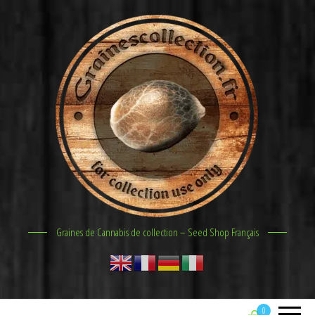
Graines de Cannabis de collection – Seed Shop Français
0