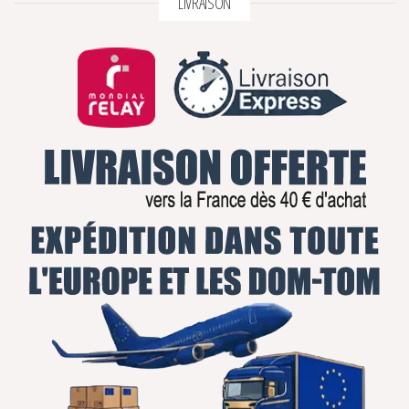
LIVRAISON