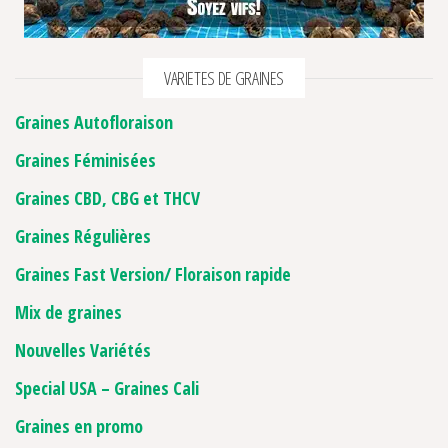
VARIETES DE GRAINES
Graines Autofloraison
Graines Féminisées
Graines CBD, CBG et THCV
Graines Régulières
Graines Fast Version/ Floraison rapide
Mix de graines
Nouvelles Variétés
Special USA – Graines Cali
Graines en promo