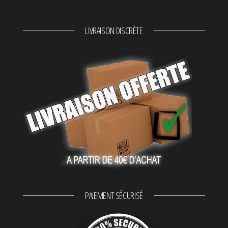
LIVRAISON DISCRÈTE
PAIEMENT SÉCURISÉ