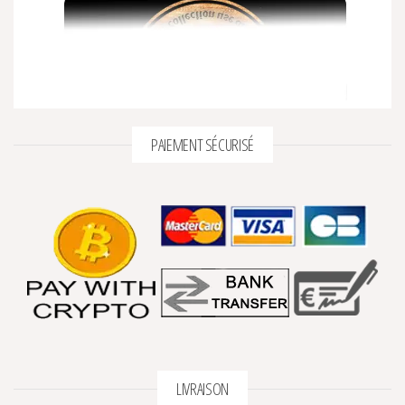
PAIEMENT SÉCURISÉ
LIVRAISON