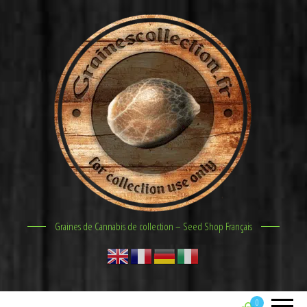
Graines de Cannabis de collection – Seed Shop Français
0