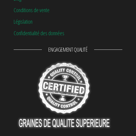
Conditions de vente
Législation
Confidentialité des données
ENGAGEMENT QUALITÉ