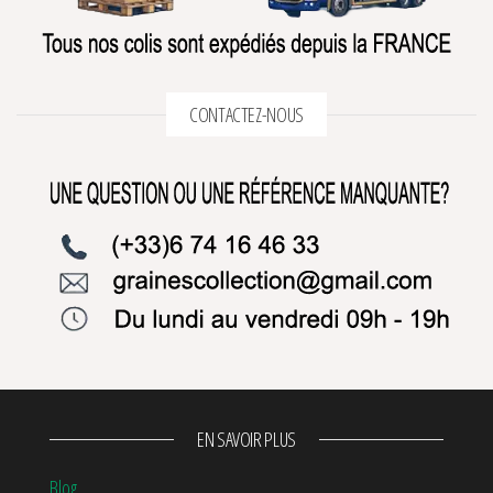
CONTACTEZ-NOUS
EN SAVOIR PLUS
Blog