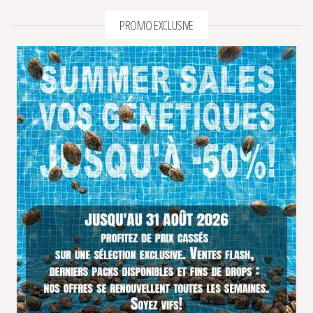
PROMO EXCLUSIVE