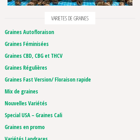
VARIETES DE GRAINES
Graines Autofloraison
Graines Féminisées
Graines CBD, CBG et THCV
Graines Régulières
Graines Fast Version/ Floraison rapide
Mix de graines
Nouvelles Variétés
Special USA – Graines Cali
Graines en promo
Variétés Landraces