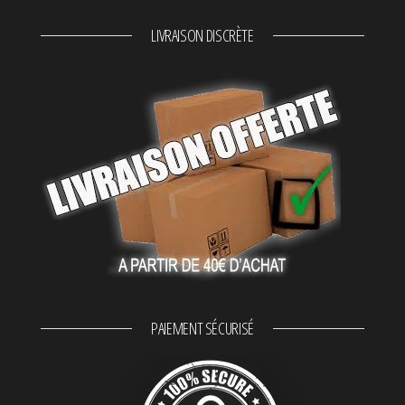
LIVRAISON DISCRÈTE
PAIEMENT SÉCURISÉ