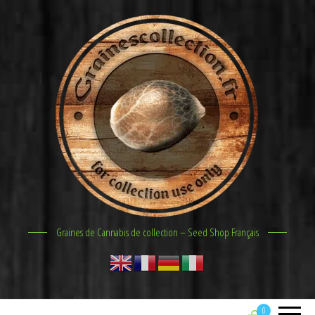
Graines de Cannabis de collection – Seed Shop Français
0