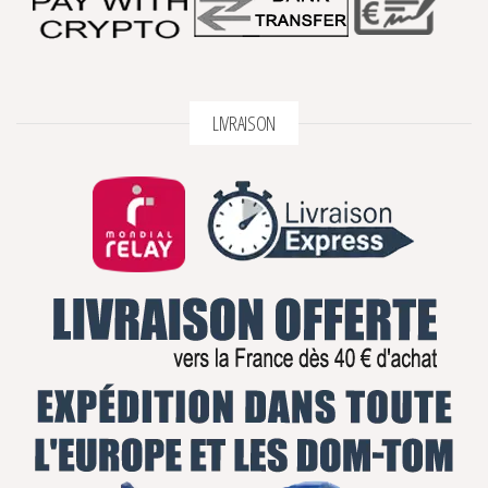
LIVRAISON