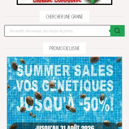
CHERCHER UNE GRAINE
Recherche de produits
PROMO EXCLUSIVE