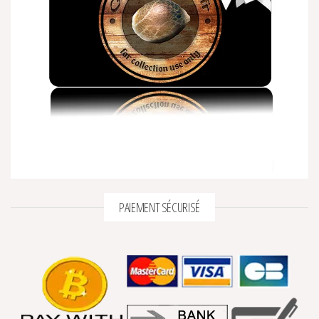
PAIEMENT SÉCURISÉ