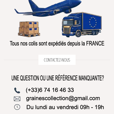
CONTACTEZ-NOUS