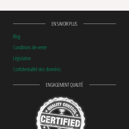
EN SAVOIR PLUS
Blog
Conditions de vente
Législation
Confidentialité des données
ENGAGEMENT QUALITÉ