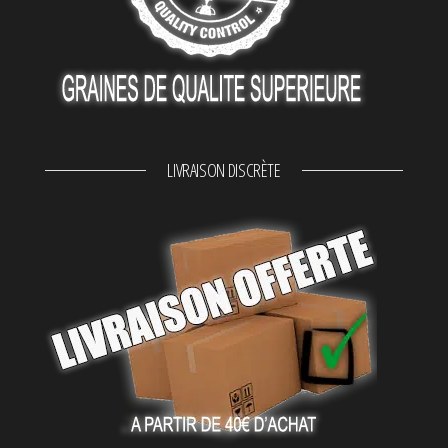
LIVRAISON DISCRÈTE