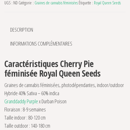
UGS :
ND
Catégorie :
Graines de cannabis féminisées
Étiquette :
Royal Queen Seeds
DESCRIPTION
INFORMATIONS COMPLÉMENTAIRES
Caractéristiques Cherry Pie
féminisée Royal Queen Seeds
Graines de cannabis féminisées, photodépendantes, indoor/outdoor
Hybride 40% Sativa – 60% indica
Granddaddy Purple
x Durban Poison
Floraison : 8-9 semaines
Taille indoor : 80-120 cm
Taille outdoor : 140-180 cm