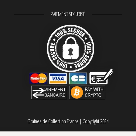
PAIEMENT SÉCURISÉ
Graines de Collection France
|
Copyright 2024