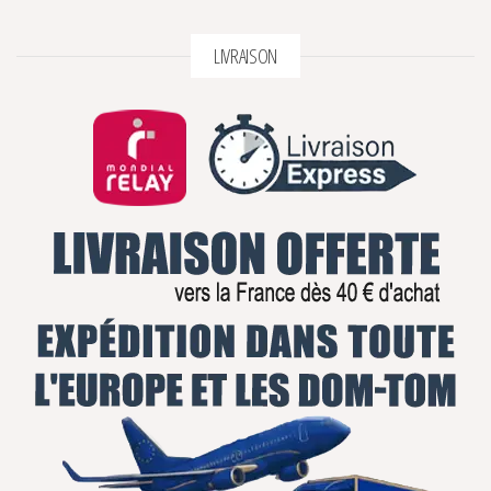
LIVRAISON