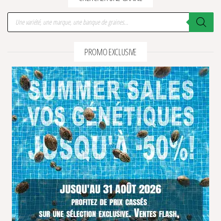
Recherche de produits
PROMO EXCLUSIVE