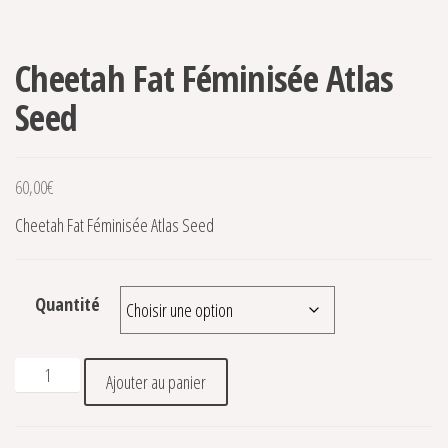
Cheetah Fat Féminisée Atlas
Seed
60,00
€
Cheetah Fat Féminisée Atlas Seed
Quantité
quantité de Cheetah Fat Féminisée Atlas Seed
Ajouter au panier