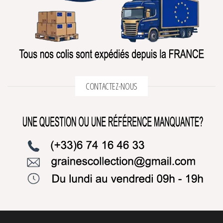
CONTACTEZ-NOUS