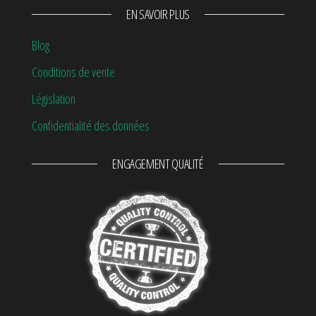
EN SAVOIR PLUS
Blog
Conditions de vente
Législation
Confidentialité des données
ENGAGEMENT QUALITÉ