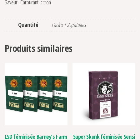
Saveur : Carburant, citron
Quantité
Pack 5 + 2 gratuites
Produits similaires
LSD féminisée Barney’s Farm
Super Skunk féminisée Sensi