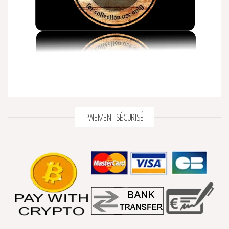
PAIEMENT SÉCURISÉ