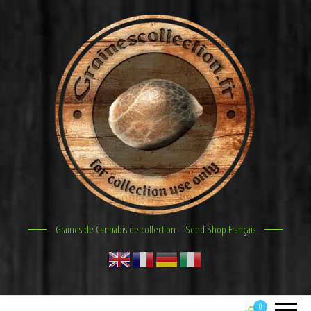
Graines de Cannabis de collection – Seed Shop Français
0