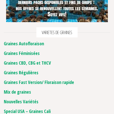
4 avis
VARIETES DE GRAINES
Graines Autofloraison
Graines Féminisées
Graines CBD, CBG et THCV
Graines Régulières
Graines Fast Version/ Floraison rapide
Mix de graines
Nouvelles Variétés
Special USA – Graines Cali