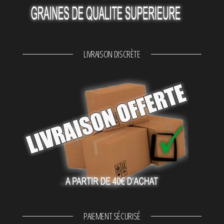
LIVRAISON DISCRÈTE
PAIEMENT SÉCURISÉ