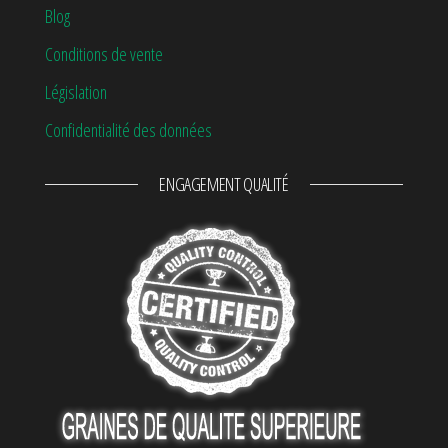
Blog
Conditions de vente
Législation
Confidentialité des données
ENGAGEMENT QUALITÉ