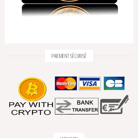
PAIEMENT SÉCURISÉ