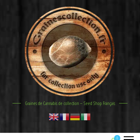
Graines de Cannabis de collection – Seed Shop Français
0