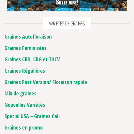
VARIETES DE GRAINES
Graines Autofloraison
Graines Féminisées
Graines CBD, CBG et THCV
Graines Régulières
Graines Fast Version/ Floraison rapide
Mix de graines
Nouvelles Variétés
Special USA – Graines Cali
Graines en promo