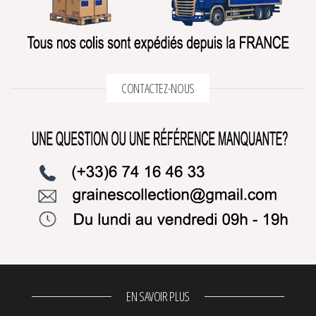
CONTACTEZ-NOUS
EN SAVOIR PLUS