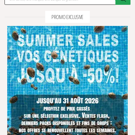
PROMO EXCLUSIVE