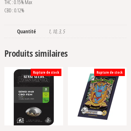
THC : 0.15% Max
CBD : 0.12%
Quantité
1, 10, 3, 5
Produits similaires
Rupture de stock
Rupture de stock