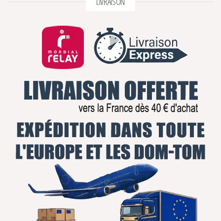
LIVRAISON