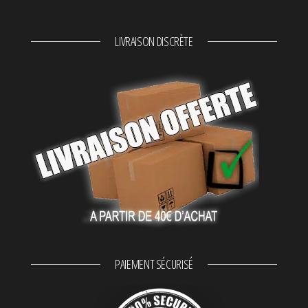
LIVRAISON DISCRÈTE
PAIEMENT SÉCURISÉ