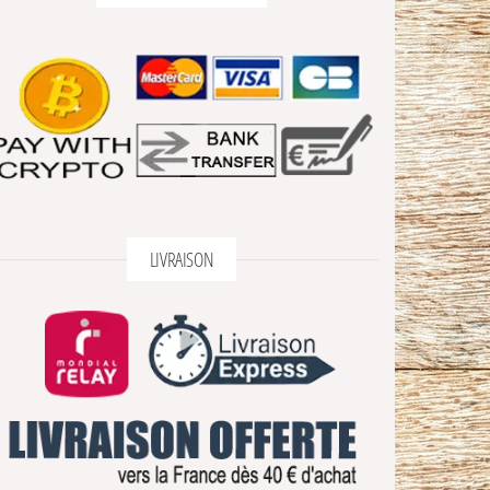
LIVRAISON