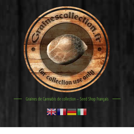
Graines de Cannabis de collection – Seed Shop Français