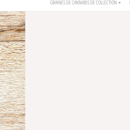
GRAINES DE CANNABIS DE COLLECTION