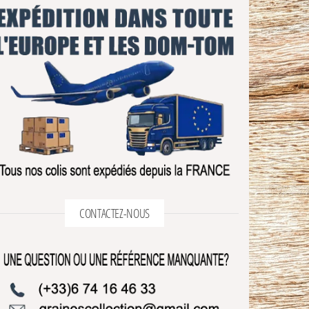
CONTACTEZ-NOUS