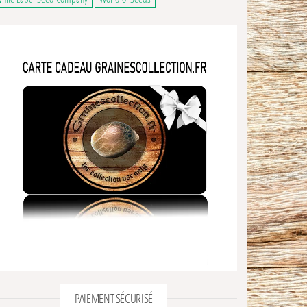
PAIEMENT SÉCURISÉ