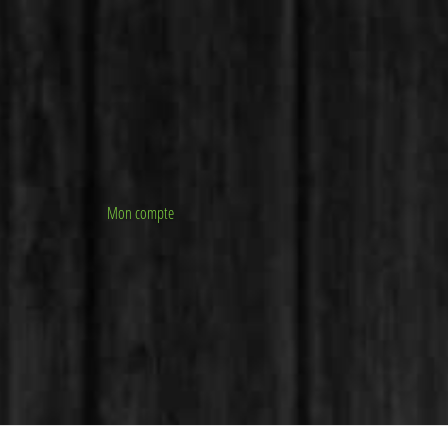
Mon compte