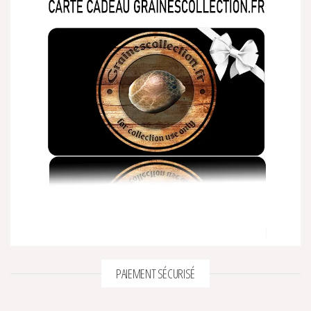
PAIEMENT SÉCURISÉ