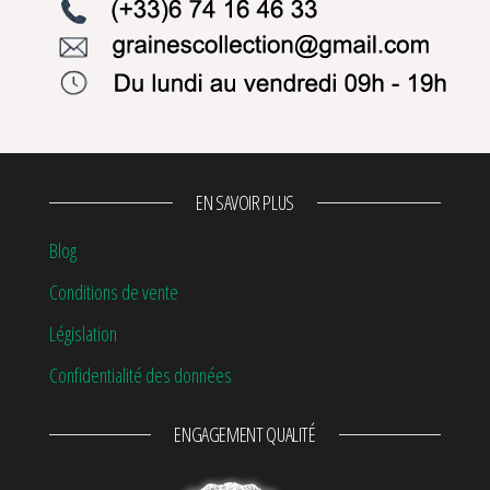
EN SAVOIR PLUS
Blog
Conditions de vente
Législation
Confidentialité des données
ENGAGEMENT QUALITÉ