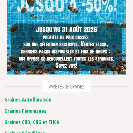
VARIETES DE GRAINES
Graines Autofloraison
Graines Féminisées
Graines CBD, CBG et THCV