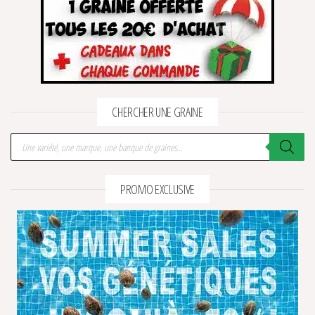
CHERCHER UNE GRAINE
Recherche de produits
PROMO EXCLUSIVE