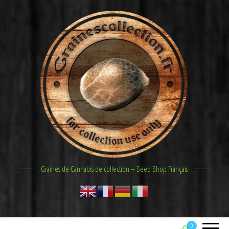
Graines de Cannabis de collection – Seed Shop Français
0