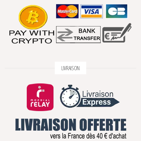
LIVRAISON