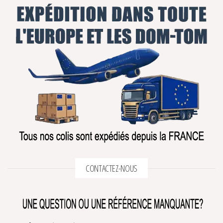
CONTACTEZ-NOUS