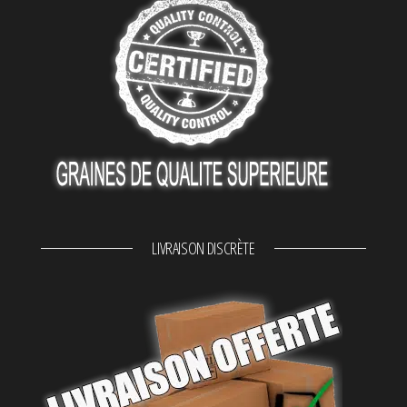
LIVRAISON DISCRÈTE