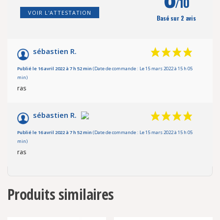
/10
VOIR L'ATTESTATION
Basé sur 2 avis
sébastien R.
Publié le 16 avril 2022 à 7 h 52 min
(Date de commande : Le 15 mars 2022 à 15 h 05
min)
ras
sébastien R.
Publié le 16 avril 2022 à 7 h 52 min
(Date de commande : Le 15 mars 2022 à 15 h 05
min)
ras
Produits similaires