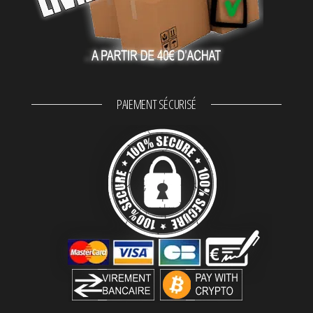
PAIEMENT SÉCURISÉ