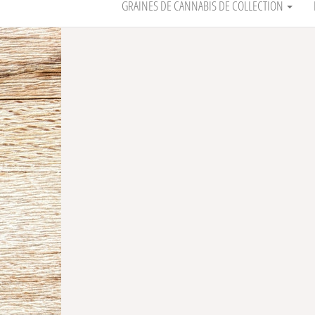
GRAINES DE CANNABIS DE COLLECTION