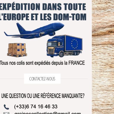
CONTACTEZ-NOUS