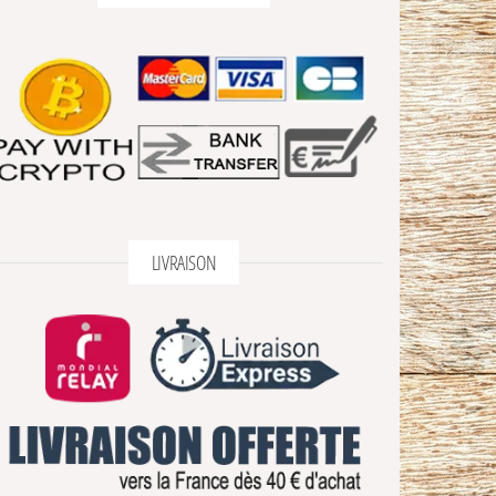
LIVRAISON