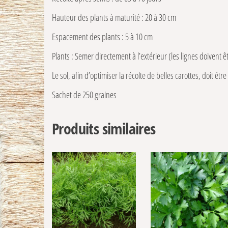
Hauteur des plants à maturité : 20 à 30 cm
Espacement des plants : 5 à 10 cm
Plants : Semer directement à l’extérieur (les lignes doivent 
Le sol, afin d’optimiser la récolte de belles carottes, doit êt
Sachet de 250 graines
Produits similaires