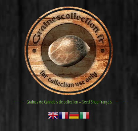
Graines de Cannabis de collection – Seed Shop Français