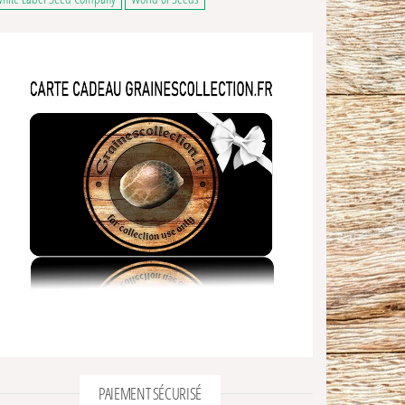
PAIEMENT SÉCURISÉ