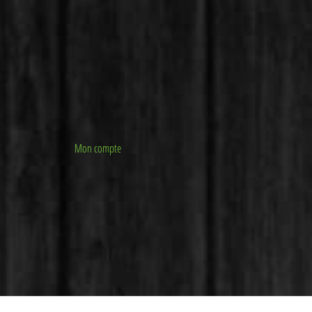
Mon compte