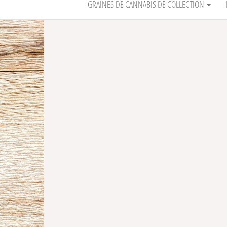
GRAINES DE CANNABIS DE COLLECTION