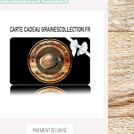
PAIEMENT SÉCURISÉ