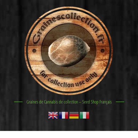
Graines de Cannabis de collection – Seed Shop Français