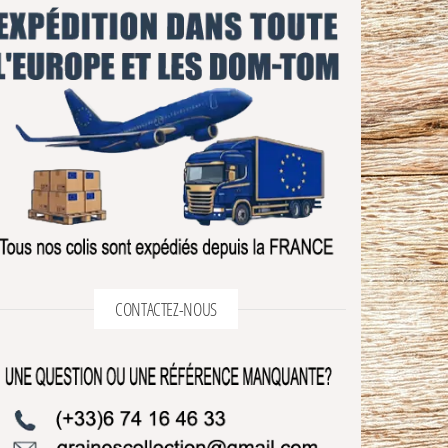
CONTACTEZ-NOUS
3 avis
2 avis