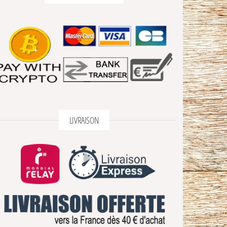
LIVRAISON