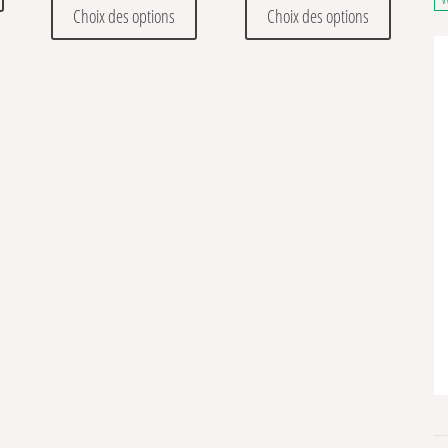
Choix des options
Choix des options