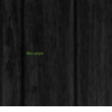
Mon compte