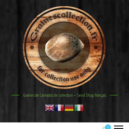
Graines de Cannabis de collection – Seed Shop Français
0