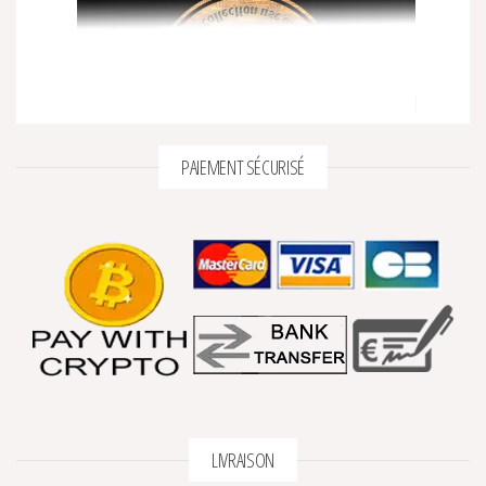
PAIEMENT SÉCURISÉ
LIVRAISON