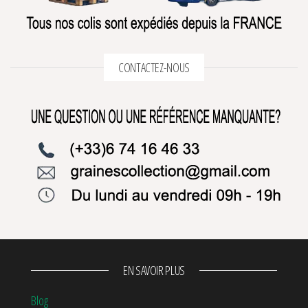
CONTACTEZ-NOUS
EN SAVOIR PLUS
Blog