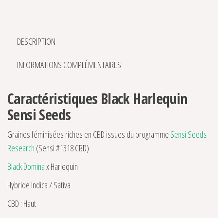
DESCRIPTION
INFORMATIONS COMPLÉMENTAIRES
Caractéristiques Black Harlequin
Sensi Seeds
Graines féminisées riches en CBD issues du programme
Sensi Seeds
Research
(Sensi #1318 CBD)
Black Domina
x Harlequin
Hybride Indica / Sativa
CBD : Haut