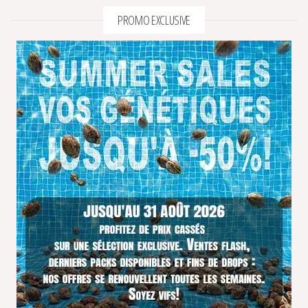
PROMO EXCLUSIVE