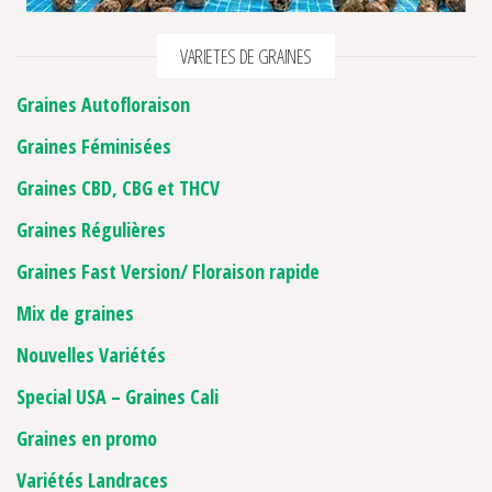
VARIETES DE GRAINES
Graines Autofloraison
Graines Féminisées
Graines CBD, CBG et THCV
Graines Régulières
Graines Fast Version/ Floraison rapide
Mix de graines
Nouvelles Variétés
Special USA – Graines Cali
Graines en promo
Variétés Landraces