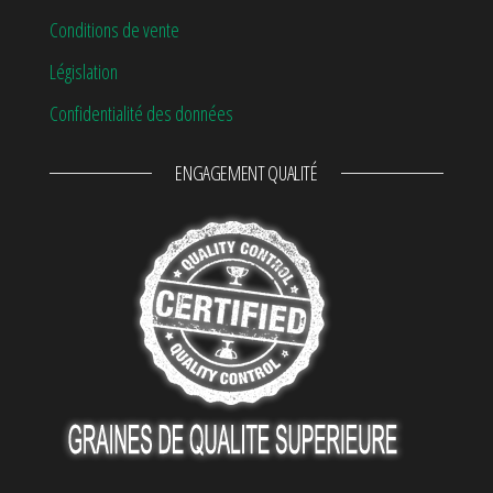
Conditions de vente
Législation
Confidentialité des données
ENGAGEMENT QUALITÉ