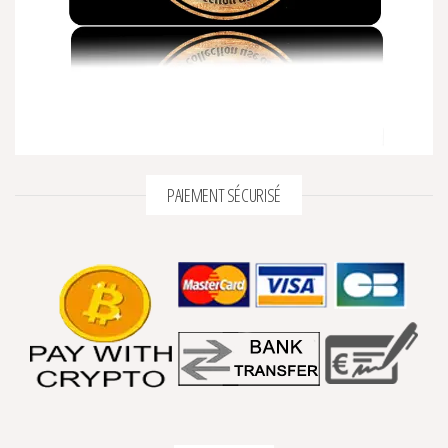
PAIEMENT SÉCURISÉ