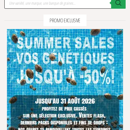
PROMO EXCLUSIVE