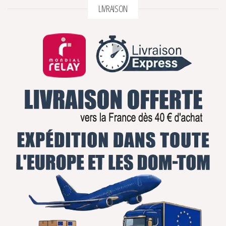
LIVRAISON