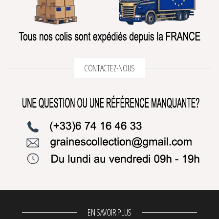
CONTACTEZ-NOUS
EN SAVOIR PLUS