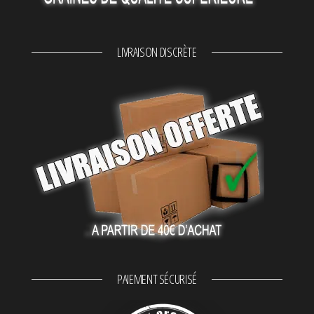
LIVRAISON DISCRÈTE
PAIEMENT SÉCURISÉ