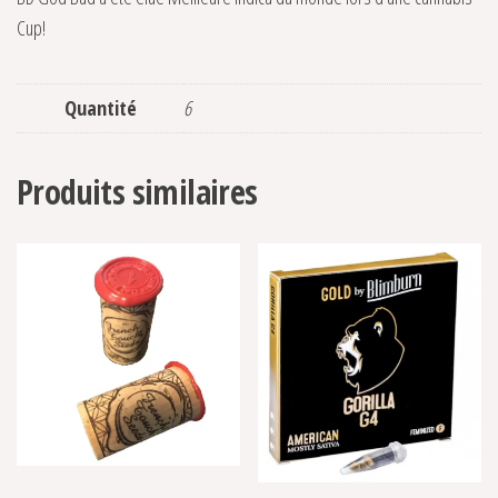
Cup!
Quantité
6
Produits similaires