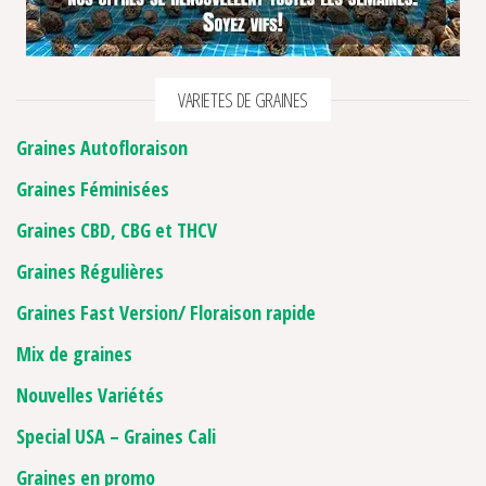
VARIETES DE GRAINES
Graines Autofloraison
Graines Féminisées
Graines CBD, CBG et THCV
Graines Régulières
Graines Fast Version/ Floraison rapide
Mix de graines
Nouvelles Variétés
Special USA – Graines Cali
Graines en promo