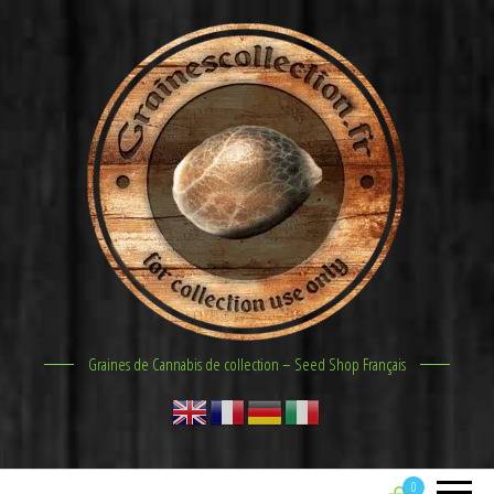
Graines de Cannabis de collection – Seed Shop Français
0