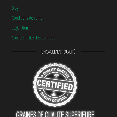
Blog
Conditions de vente
Législation
Confidentialité des données
ENGAGEMENT QUALITÉ