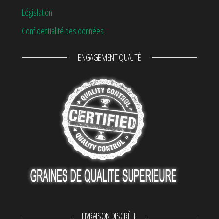
Législation
Confidentialité des données
ENGAGEMENT QUALITÉ
LIVRAISON DISCRÈTE