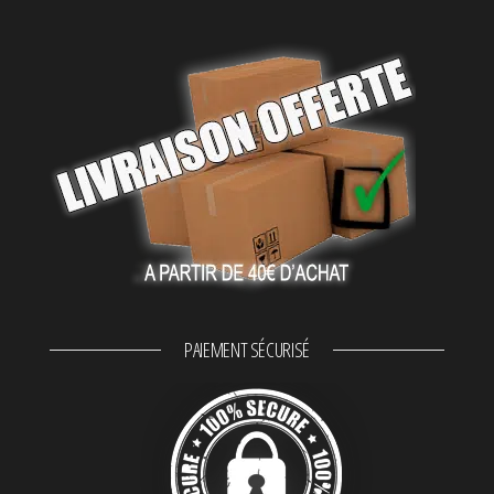
PAIEMENT SÉCURISÉ