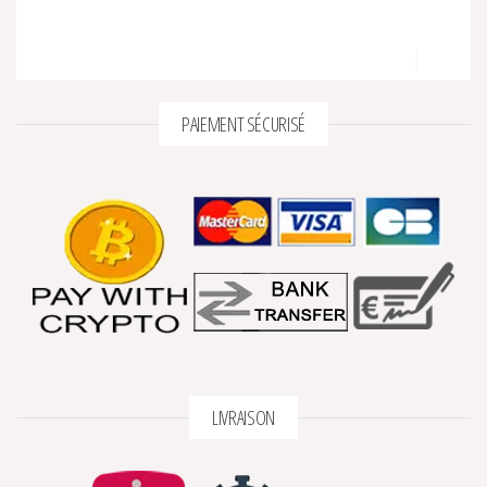
PAIEMENT SÉCURISÉ
LIVRAISON