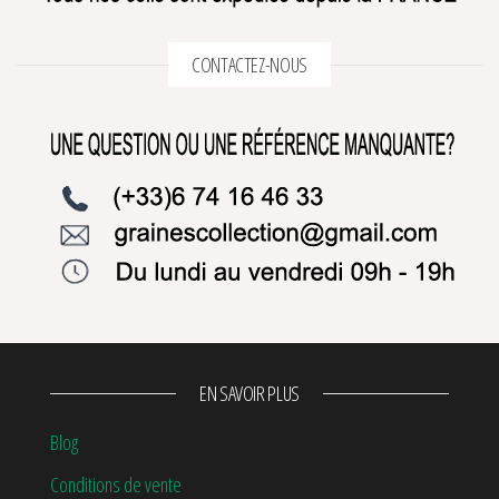
CONTACTEZ-NOUS
EN SAVOIR PLUS
Blog
Conditions de vente