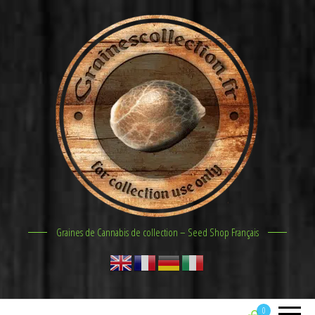
Graines de Cannabis de collection – Seed Shop Français
0