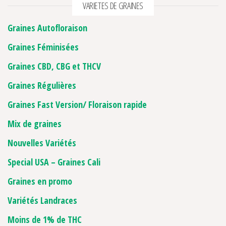
VARIETES DE GRAINES
Graines Autofloraison
Graines Féminisées
Graines CBD, CBG et THCV
Graines Régulières
Graines Fast Version/ Floraison rapide
Mix de graines
Nouvelles Variétés
Special USA – Graines Cali
Graines en promo
Variétés Landraces
Moins de 1% de THC