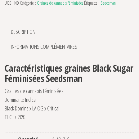
UGS :
ND
Catégorie :
Graines de cannabis féminisées
Étiquette :
Seedsman
DESCRIPTION
INFORMATIONS COMPLÉMENTAIRES
Caractéristiques graines Black Sugar
Féminisées Seedsman
Graines de cannabis féminisées
Dominante Indica
Black Domina x LA OG x Critical
THC : + 20%