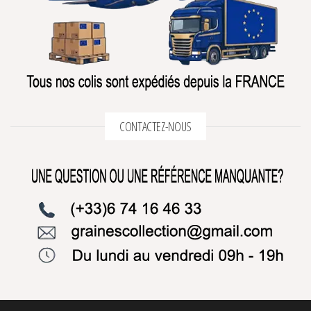
CONTACTEZ-NOUS