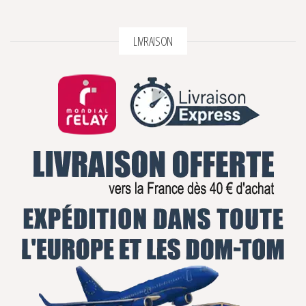
LIVRAISON