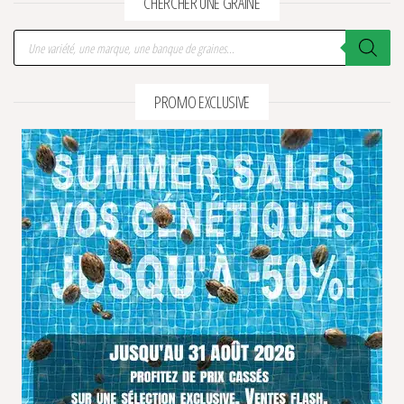
CHERCHER UNE GRAINE
Recherche de produits
PROMO EXCLUSIVE