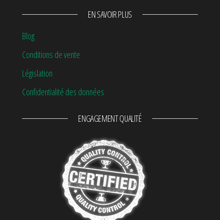
EN SAVOIR PLUS
Blog
Conditions de vente
Législation
Confidentialité des données
ENGAGEMENT QUALITÉ