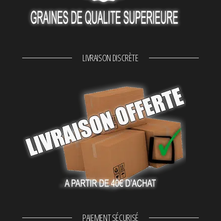
LIVRAISON DISCRÈTE
PAIEMENT SÉCURISÉ