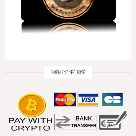
PAIEMENT SÉCURISÉ