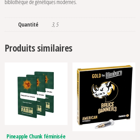
bibliothèque de génétiques modernes.
Quantité
3, 5
Produits similaires
Pineapple Chunk féminisée