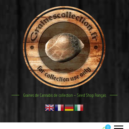
Graines de Cannabis de collection – Seed Shop Français
0