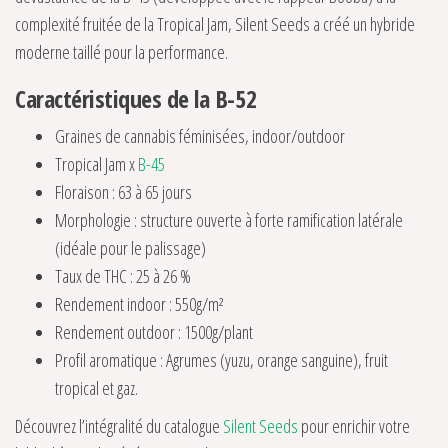
complexité fruitée de la Tropical Jam, Silent Seeds a créé un hybride
moderne taillé pour la performance.
Caractéristiques de la B-52
Graines de cannabis féminisées, indoor/outdoor
Tropical Jam x
B-45
Floraison : 63 à 65 jours
Morphologie : structure ouverte à forte ramification latérale
(idéale pour le palissage)
Taux de THC : 25 à 26 %
Rendement indoor : 550g/m²
Rendement outdoor : 1500g/plant
Profil aromatique : Agrumes (yuzu, orange sanguine), fruit
tropical et gaz.
Découvrez l’intégralité du catalogue
Silent Seeds
pour enrichir votre