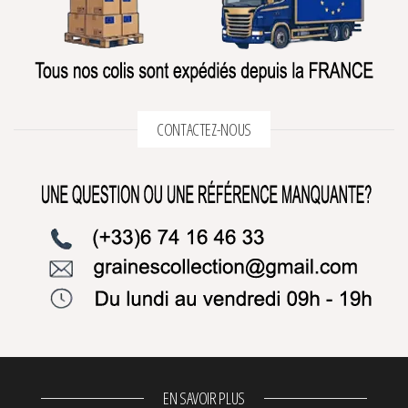
CONTACTEZ-NOUS
EN SAVOIR PLUS