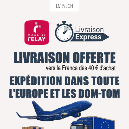
LIVRAISON