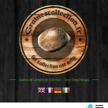
Graines de Cannabis de collection – Seed Shop Français
0