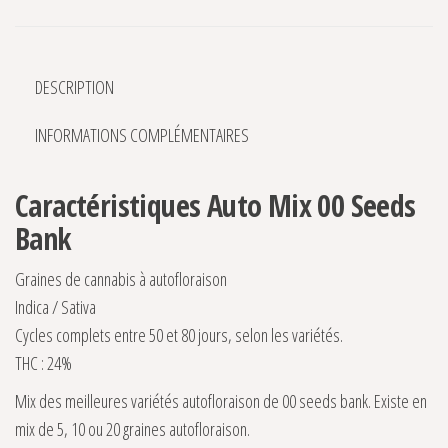
DESCRIPTION
INFORMATIONS COMPLÉMENTAIRES
Caractéristiques Auto Mix 00 Seeds
Bank
Graines de cannabis à autofloraison
Indica / Sativa
Cycles complets entre 50 et 80 jours, selon les variétés.
THC : 24%
Mix des meilleures variétés autofloraison de 00 seeds bank. Existe en
mix de 5, 10 ou 20 graines autofloraison.