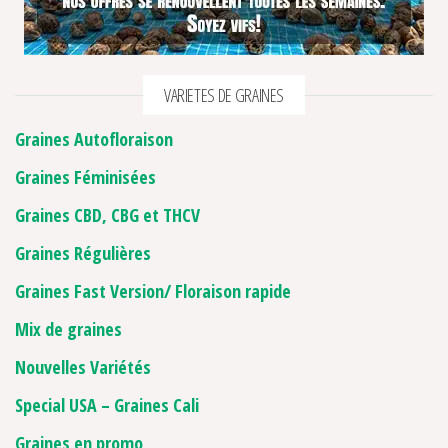
VARIETES DE GRAINES
Graines Autofloraison
Graines Féminisées
Graines CBD, CBG et THCV
Graines Régulières
Graines Fast Version/ Floraison rapide
Mix de graines
Nouvelles Variétés
Special USA – Graines Cali
Graines en promo