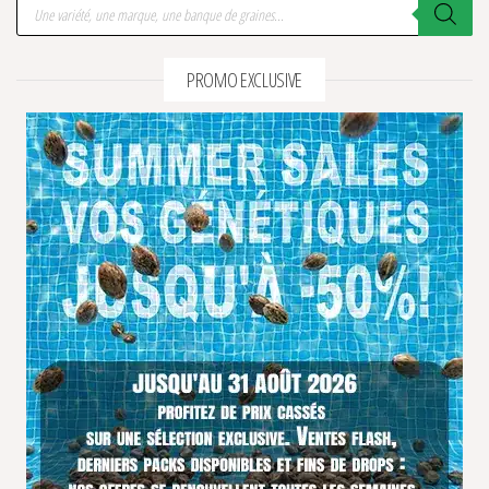
Recherche de produits
PROMO EXCLUSIVE
4 avis