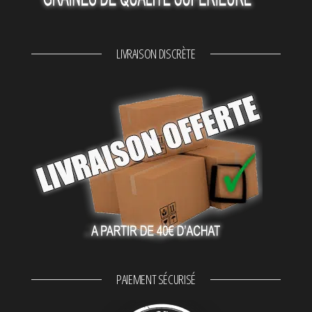
LIVRAISON DISCRÈTE
PAIEMENT SÉCURISÉ