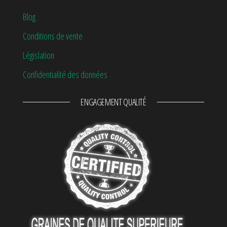
Blog
Conditions de vente
Législation
Confidentialité des données
ENGAGEMENT QUALITÉ