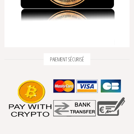
PAIEMENT SÉCURISÉ